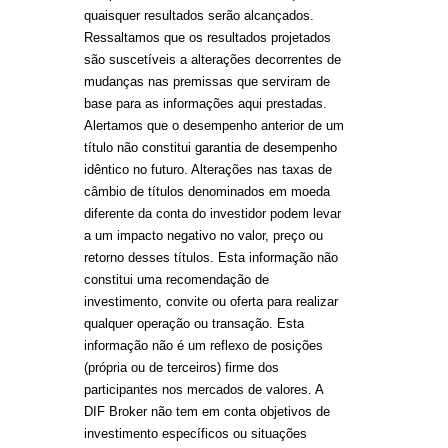
quaisquer resultados serão alcançados.
Ressaltamos que os resultados projetados
são suscetíveis a alterações decorrentes de
mudanças nas premissas que serviram de
base para as informações aqui prestadas.
Alertamos que o desempenho anterior de um
título não constitui garantia de desempenho
idêntico no futuro. Alterações nas taxas de
câmbio de títulos denominados em moeda
diferente da conta do investidor podem levar
a um impacto negativo no valor, preço ou
retorno desses títulos. Esta informação não
constitui uma recomendação de
investimento, convite ou oferta para realizar
qualquer operação ou transação. Esta
informação não é um reflexo de posições
(própria ou de terceiros) firme dos
participantes nos mercados de valores. A
DIF Broker não tem em conta objetivos de
investimento específicos ou situações