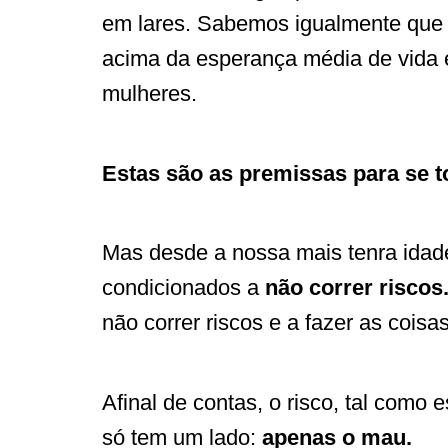
em lares. Sabemos igualmente que
acima da esperança média de vida 
mulheres.
Estas são as premissas para se 
Mas desde a nossa mais tenra idad
condicionados a
não correr riscos
não correr riscos e a fazer as coisa
Afinal de contas, o risco, tal como
só tem um lado:
apenas o mau.