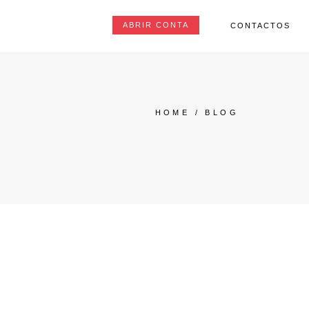
ABRIR CONTA
CONTACTOS
HOME
/
BLOG