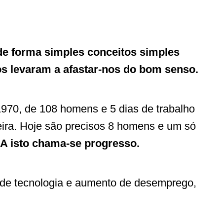
de forma simples conceitos simples
nos levaram a afastar-nos do bom senso.
970, de 108 homens e 5 dias de trabalho
ira. Hoje são precisos 8 homens e um só
A isto chama-se progresso.
de tecnologia e aumento de desemprego,