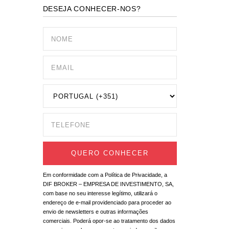
DESEJA CONHECER-NOS?
Em conformidade com a Política de Privacidade, a
DIF BROKER – EMPRESA DE INVESTIMENTO, SA,
com base no seu interesse legítimo, utilizará o
endereço de e-mail providenciado para proceder ao
envio de newsletters e outras informações
comerciais. Poderá opor-se ao tratamento dos dados