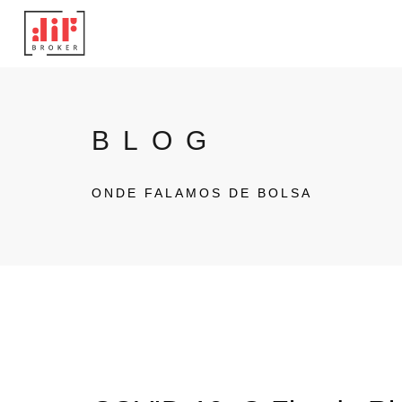
BLOG
ONDE FALAMOS DE BOLSA