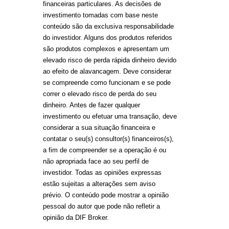
financeiras particulares. As decisões de
investimento tomadas com base neste
conteúdo são da exclusiva responsabilidade
do investidor. Alguns dos produtos referidos
são produtos complexos e apresentam um
elevado risco de perda rápida dinheiro devido
ao efeito de alavancagem. Deve considerar
se compreende como funcionam e se pode
correr o elevado risco de perda do seu
dinheiro. Antes de fazer qualquer
investimento ou efetuar uma transação, deve
considerar a sua situação financeira e
contatar o seu(s) consultor(s) financeiros(s),
a fim de compreender se a operação é ou
não apropriada face ao seu perfil de
investidor. Todas as opiniões expressas
estão sujeitas a alterações sem aviso
prévio. O conteúdo pode mostrar a opinião
pessoal do autor que pode não refletir a
opinião da DIF Broker.