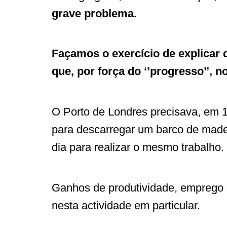
grave problema.
Façamos o exercício de explicar 
que, por força do ‘’progresso’’, 
O Porto de Londres precisava, em 1
para descarregar um barco de made
dia para realizar o mesmo trabalho.
Ganhos de produtividade, emprego 
nesta actividade em particular.