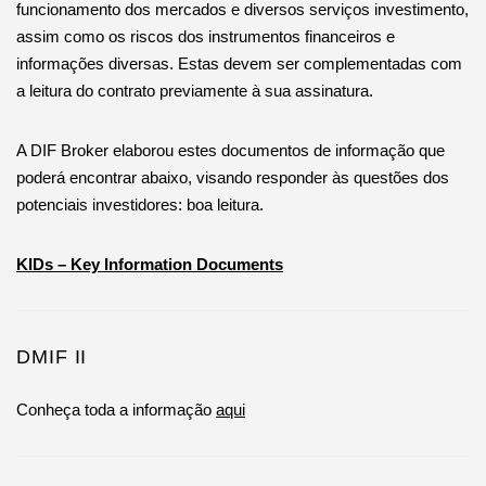
funcionamento dos mercados e diversos serviços investimento,
assim como os riscos dos instrumentos financeiros e
informações diversas. Estas devem ser complementadas com
a leitura do contrato previamente à sua assinatura.
A DIF Broker elaborou estes documentos de informação que
poderá encontrar abaixo, visando responder às questões dos
potenciais investidores: boa leitura.
KIDs – Key Information Documents
DMIF II
Conheça toda a informação
aqui