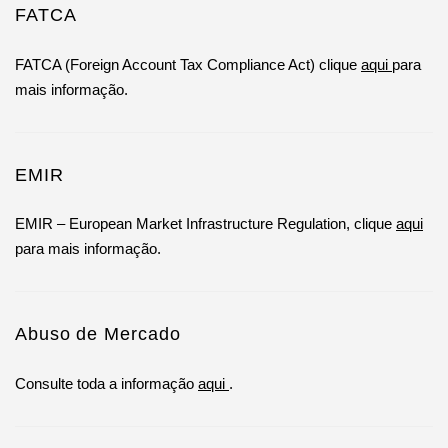
FATCA
FATCA (Foreign Account Tax Compliance Act) clique
aqui
para
mais informação.
EMIR
EMIR – European Market Infrastructure Regulation, clique
aqui
para mais informação.
Abuso de Mercado
Consulte toda a informação
aqui
.