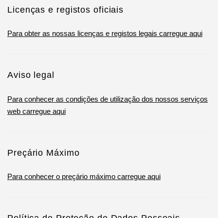
Licenças e registos oficiais
Para obter as nossas licenças e registos legais carregue aqui
Aviso legal
Para conhecer as condições de utilização dos nossos serviços
web carregue aqui
Preçário Máximo
Para conhecer o preçário máximo carregue aqui