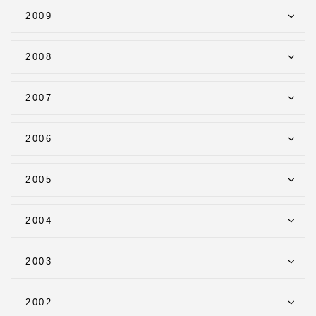
2009
2008
2007
2006
2005
2004
2003
2002