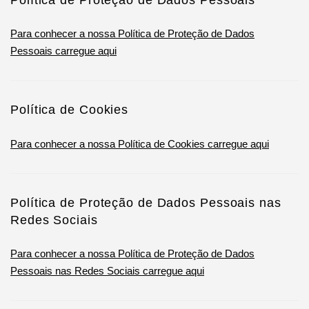
Política de Proteção de Dados Pessoais
Para conhecer a nossa Política de Proteção de Dados
Pessoais carregue aqui
Política de Cookies
Para conhecer a nossa Política de Cookies carregue aqui
Política de Proteção de Dados Pessoais nas
Redes Sociais
Para conhecer a nossa Política de Proteção de Dados
Pessoais nas Redes Sociais carregue aqui