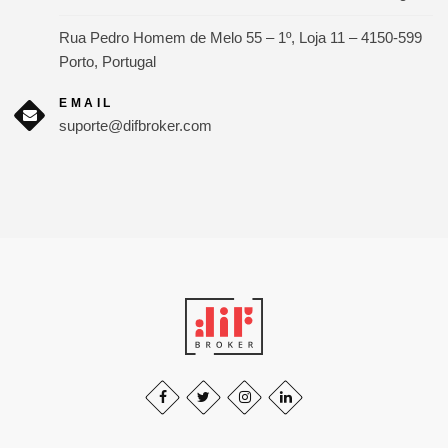
Rua Pedro Homem de Melo 55 – 1º, Loja 11 – 4150-599
Porto, Portugal
EMAIL
suporte@difbroker.com