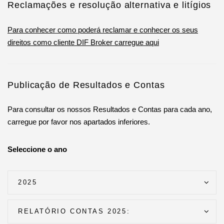
Reclamações e resolução alternativa e litígios
Para conhecer como poderá reclamar e conhecer os seus
direitos como cliente DIF Broker carregue aqui
Publicação de Resultados e Contas
Para consultar os nossos Resultados e Contas para cada ano,
carregue por favor nos apartados inferiores.
Seleccione o ano
2025
RELATÓRIO CONTAS 2025: