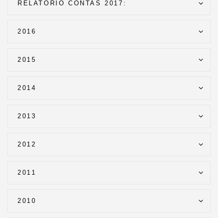
RELATÓRIO CONTAS 2017:
2016
2015
2014
2013
2012
2011
2010