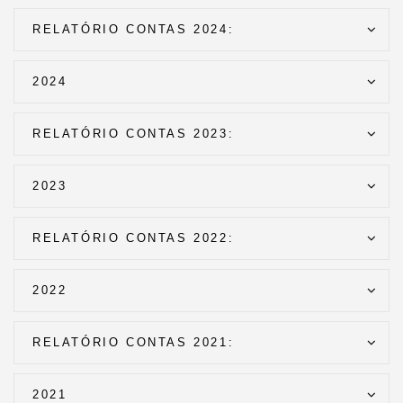
RELATÓRIO CONTAS 2024:
2024
RELATÓRIO CONTAS 2023:
2023
RELATÓRIO CONTAS 2022:
2022
RELATÓRIO CONTAS 2021:
2021