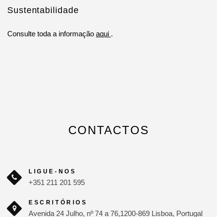
Sustentabilidade
Consulte toda a informação
aqui
.
CONTACTOS
LIGUE-NOS
+351 211 201 595
ESCRITÓRIOS
Avenida 24 Julho, nº 74 a 76,1200-869 Lisboa, Portugal