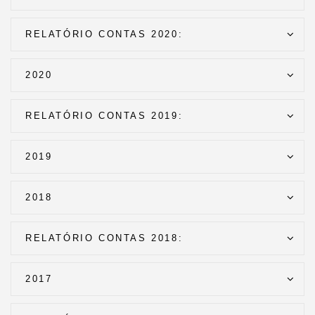
RELATÓRIO CONTAS 2020:
2020
RELATÓRIO CONTAS 2019:
2019
2018
RELATÓRIO CONTAS 2018:
2017