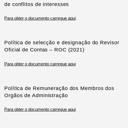
de conflitos de interesses
Para obter o documento carregue aqui
Política de selecção e designação do Revisor
Oficial de Contas – ROC (2021)
Para obter o documento carregue aqui
Política de Remuneração dos Membros dos
Orgãos de Administração
Para obter o documento carregue aqui