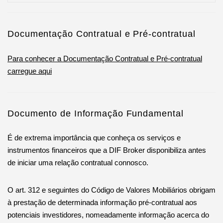
Documentação Contratual e Pré-contratual
Para conhecer a Documentação Contratual e Pré-contratual
carregue aqui
Documento de Informação Fundamental
É de extrema importância que conheça os serviços e
instrumentos financeiros que a DIF Broker disponibiliza antes
de iniciar uma relação contratual connosco.
O art. 312 e seguintes do Código de Valores Mobiliários obrigam
à prestação de determinada informação pré-contratual aos
potenciais investidores, nomeadamente informação acerca do