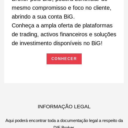
mesmo compromisso e foco no cliente,
abrindo a sua conta BiG.
Conheça a ampla oferta de plataformas
de trading, activos financeiros e soluções
de investimento disponíveis no BiG!
CONHECER
INFORMAÇÃO LEGAL
Aqui poderá encontrar toda a documentação legal a respeito da
DIF Broker.