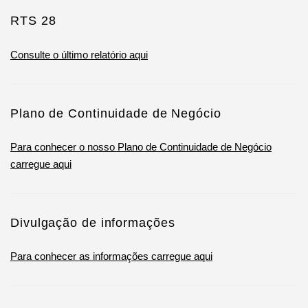
RTS 28
Consulte o último relatório aqui
Plano de Continuidade de Negócio
Para conhecer o nosso Plano de Continuidade de Negócio
carregue aqui
Divulgação de informações
Para conhecer as informações carregue aqui