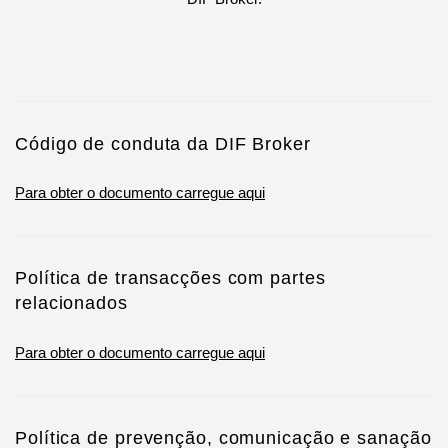
Código de conduta da DIF Broker
Para obter o documento carregue aqui
Política de transacções com partes
relacionados
Para obter o documento carregue aqui
Política de prevenção, comunicação e sanação