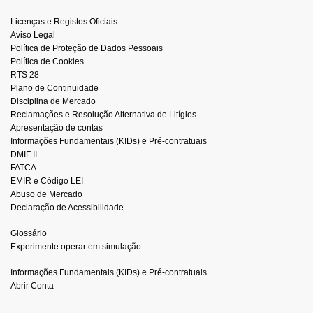
Licenças e Registos Oficiais
Aviso Legal
Política de Proteção de Dados Pessoais
Política de Cookies
RTS 28
Plano de Continuidade
Disciplina de Mercado
Reclamações e Resolução Alternativa de Litígios
Apresentação de contas
Informações Fundamentais (KIDs) e Pré-contratuais
DMIF II
FATCA
EMIR e Código LEI
Abuso de Mercado
Declaração de Acessibilidade
Glossário
Experimente operar em simulação
Informações Fundamentais (KIDs) e Pré-contratuais
Abrir Conta