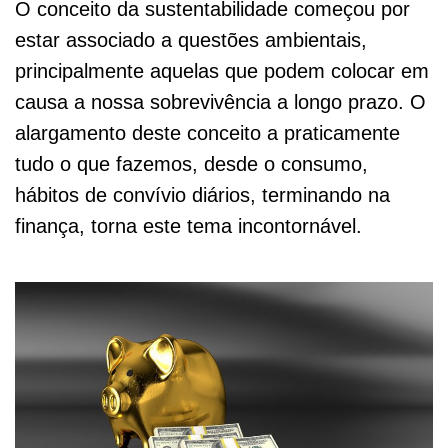
O conceito da sustentabilidade começou por
estar associado a questões ambientais,
principalmente aquelas que podem colocar em
causa a nossa sobrevivência a longo prazo. O
alargamento deste conceito a praticamente
tudo o que fazemos, desde o consumo,
hábitos de convívio diários, terminando na
finança, torna este tema incontornável.