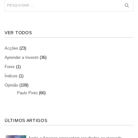
VER TODOS
Acções
(23)
Aprender a Investir
(36)
Forex
(1)
Índices
(1)
Opinião
(109)
Paulo Pinto
(66)
ÚLTIMOS ARTIGOS