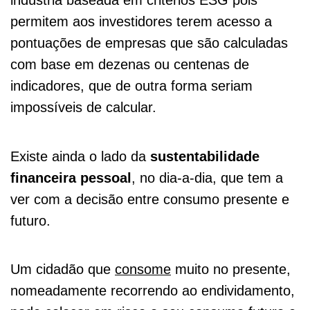
indústria baseada em critérios ESG pois
permitem aos investidores terem acesso a
pontuações de empresas que são calculadas
com base em dezenas ou centenas de
indicadores, que de outra forma seriam
impossíveis de calcular.
Existe ainda o lado da
sustentabilidade
financeira pessoal
, no dia-a-dia, que tem a
ver com a decisão entre consumo presente e
futuro.
Um cidadão que
consome
muito no presente,
nomeadamente recorrendo ao endividamento,