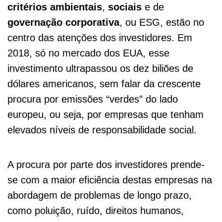
critérios ambientais
,
sociais
e de
governação corporativa
, ou ESG, estão no
centro das atenções dos investidores. Em
2018, só no mercado dos EUA, esse
investimento ultrapassou os dez biliões de
dólares americanos, sem falar da crescente
procura por emissões “verdes” do lado
europeu, ou seja, por empresas que tenham
elevados níveis de responsabilidade social.
A procura por parte dos investidores prende-
se com a maior eficiência destas empresas na
abordagem de problemas de longo prazo,
como poluição, ruído, direitos humanos,