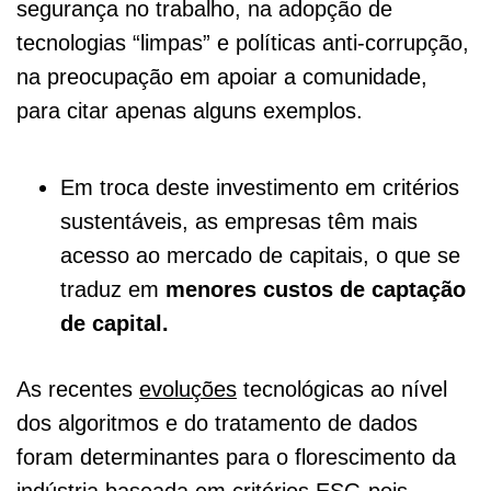
segurança no trabalho, na adopção de
tecnologias “limpas” e políticas anti-corrupção,
na preocupação em apoiar a comunidade,
para citar apenas alguns exemplos.
Em troca deste investimento em critérios
sustentáveis, as empresas têm mais
acesso ao mercado de capitais, o que se
traduz em
menores custos de captação
de capital.
As recentes
evoluções
tecnológicas ao nível
dos algoritmos e do tratamento de dados
foram determinantes para o florescimento da