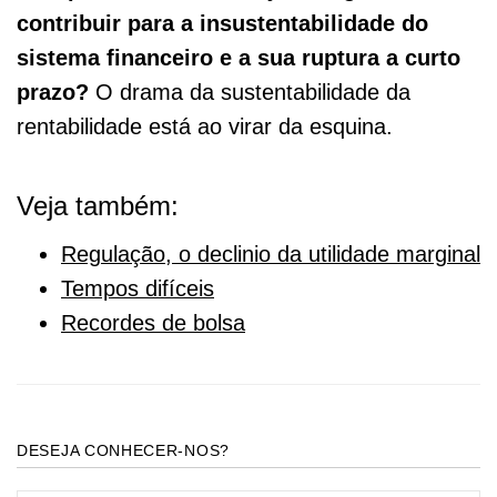
contribuir para a insustentabilidade do
sistema financeiro e a sua ruptura a curto
prazo?
O drama da sustentabilidade da
rentabilidade está ao virar da esquina.
Veja também:
Regulação, o declinio da utilidade marginal
Tempos difíceis
Recordes de bolsa
DESEJA CONHECER-NOS?