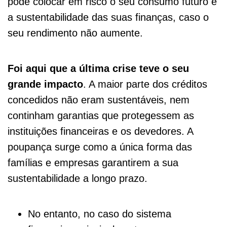
pode colocar em risco o seu consumo futuro e
a sustentabilidade das suas finanças, caso o
seu rendimento não aumente.
Foi aqui que a última crise teve o seu
grande impacto
. A maior parte dos créditos
concedidos não eram sustentáveis, nem
continham garantias que protegessem as
instituições financeiras e os devedores. A
poupança surge como a única forma das
famílias e empresas garantirem a sua
sustentabilidade a longo prazo.
No entanto, no caso do sistema