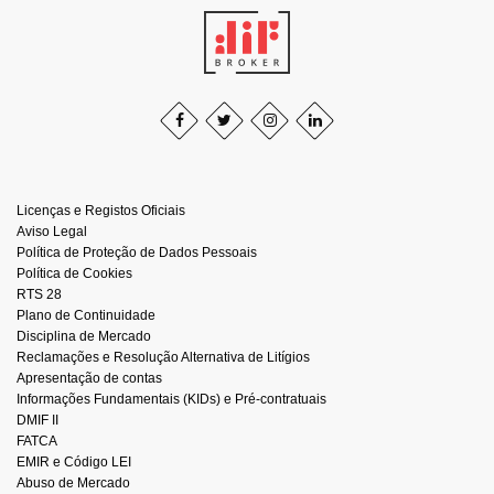
Licenças e Registos Oficiais
Aviso Legal
Política de Proteção de Dados Pessoais
Política de Cookies
RTS 28
Plano de Continuidade
Disciplina de Mercado
Reclamações e Resolução Alternativa de Litígios
Apresentação de contas
Informações Fundamentais (KIDs) e Pré-contratuais
DMIF II
FATCA
EMIR e Código LEI
Abuso de Mercado