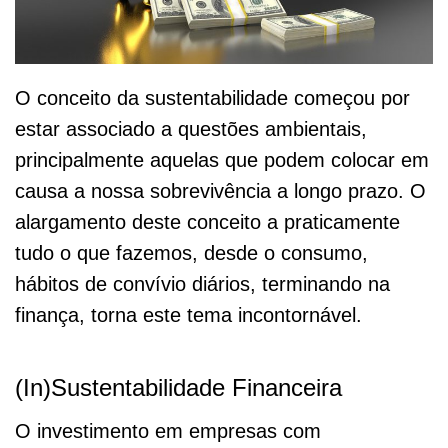
O conceito da sustentabilidade começou por
estar associado a questões ambientais,
principalmente aquelas que podem colocar em
causa a nossa sobrevivência a longo prazo. O
alargamento deste conceito a praticamente
tudo o que fazemos, desde o consumo,
hábitos de convívio diários, terminando na
finança, torna este tema incontornável.
(In)Sustentabilidade Financeira
O investimento em empresas com