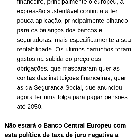
financeiro, principalmente o europeu, a
expressão sustentável continua a ter
pouca aplicação, principalmente olhando
para os balanços dos bancos e
seguradoras, mais especificamente a sua
rentabilidade. Os últimos cartuchos foram
gastos na subida do preço das
obrigações
, que mascararam quer as
contas das instituições financeiras, quer
as da Segurança Social, que anunciou
agora ter uma folga para pagar pensões
até 2050.
Não estará o Banco Central Europeu com
esta política de taxa de juro negativa a