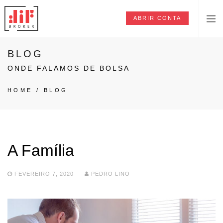
ABRIR CONTA
BLOG
ONDE FALAMOS DE BOLSA
HOME
/
BLOG
A Família
FEVEREIRO 7, 2020
PEDRO LINO