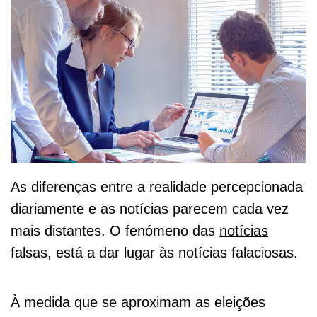
As diferenças entre a realidade percepcionada
diariamente e as notícias parecem cada vez
mais distantes. O fenómeno das
notícias
falsas, está a dar lugar às notícias falaciosas.
À medida que se aproximam as eleições