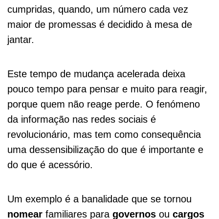
cumpridas, quando, um número cada vez
maior de promessas é decidido à mesa de
jantar.
Este tempo de mudança acelerada deixa
pouco tempo para pensar e muito para reagir,
porque quem não reage perde. O fenómeno
da informação nas redes sociais é
revolucionário, mas tem como consequência
uma dessensibilização do que é importante e
do que é acessório.
Um exemplo é a banalidade que se tornou
nomear
familiares para
governos
ou
cargos