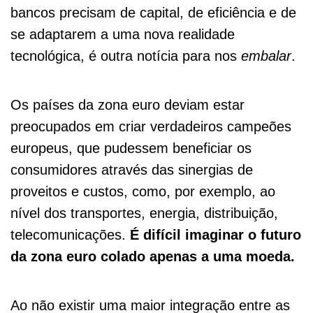
bancos precisam de capital, de eficiência e de
se adaptarem a uma nova realidade
tecnológica, é outra notícia para nos
embalar
.
Os países da zona euro deviam estar
preocupados em criar verdadeiros campeões
europeus, que pudessem beneficiar os
consumidores através das sinergias de
proveitos e custos, como, por exemplo, ao
nível dos transportes, energia, distribuição,
telecomunicações.
É difícil imaginar o futuro
da zona euro colado apenas a uma moeda.
Ao não existir uma maior integração entre as