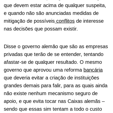
que devem estar acima de qualquer suspeita,
e quando não são anunciadas medidas de
mitigação de possíveis
conflitos
de interesse
nas decisões que possam existir.
Disse o governo alemão que são as empresas
privadas que terão de se entender, tentando
afastar-se de qualquer resultado. O mesmo
governo que aprovou uma reforma
bancária
que deveria evitar a criação de instituições
grandes demais para falir, para as quais ainda
não existe nenhum mecanismo seguro de
apoio, e que evita tocar nas Caixas alemãs –
sendo que essas sim tentam a todo o custo