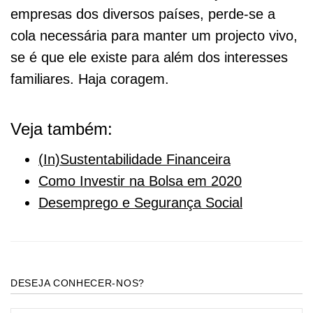
empresas dos diversos países, perde-se a
cola necessária para manter um projecto vivo,
se é que ele existe para além dos interesses
familiares. Haja coragem.
Veja também:
(In)Sustentabilidade Financeira
Como Investir na Bolsa em 2020
Desemprego e Segurança Social
DESEJA CONHECER-NOS?