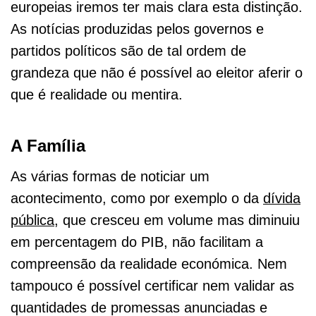
europeias iremos ter mais clara esta distinção.
As notícias produzidas pelos governos e
partidos políticos são de tal ordem de
grandeza que não é possível ao eleitor aferir o
que é realidade ou mentira.
A Família
As várias formas de noticiar um
acontecimento, como por exemplo o da
dívida
pública
, que cresceu em volume mas diminuiu
em percentagem do PIB, não facilitam a
compreensão da realidade económica. Nem
tampouco é possível certificar nem validar as
quantidades de promessas anunciadas e