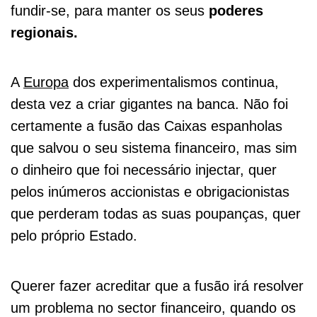
fundir-se, para manter os seus
poderes
regionais.
A
Europa
dos experimentalismos continua,
desta vez a criar gigantes na banca. Não foi
certamente a fusão das Caixas espanholas
que salvou o seu sistema financeiro, mas sim
o dinheiro que foi necessário injectar, quer
pelos inúmeros accionistas e obrigacionistas
que perderam todas as suas poupanças, quer
pelo próprio Estado.
Querer fazer acreditar que a fusão irá resolver
um problema no sector financeiro, quando os