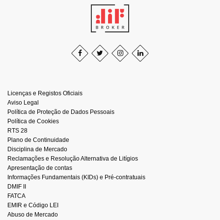
Licenças e Registos Oficiais
Aviso Legal
Política de Proteção de Dados Pessoais
Política de Cookies
RTS 28
Plano de Continuidade
Disciplina de Mercado
Reclamações e Resolução Alternativa de Litígios
Apresentação de contas
Informações Fundamentais (KIDs) e Pré-contratuais
DMIF II
FATCA
EMIR e Código LEI
Abuso de Mercado