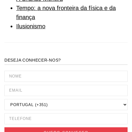
Tempo: a nova fronteira da física e da
finança
Ilusionismo
DESEJA CONHECER-NOS?