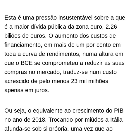
Esta é uma pressão insustentável sobre a que
é a maior dívida pública da zona euro, 2.26
biliões de euros. O aumento dos custos de
financiamento, em mais de um por cento em
toda a curva de rendimentos, numa altura em
que o BCE se comprometeu a reduzir as suas
compras no mercado, traduz-se num custo
acrescido de pelo menos 23 mil milhões
apenas em juros.
Ou seja, o equivalente ao crescimento do PIB
no ano de 2018. Trocando por miúdos a Itália
afunda-se sob si própria, uma vez que ao