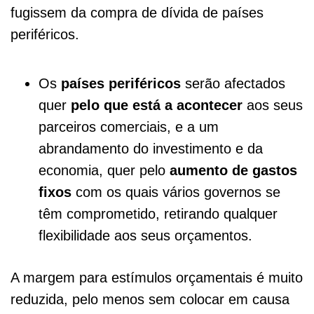
fugissem da compra de dívida de países
periféricos.
Os
países periféricos
serão afectados
quer
pelo que está a acontecer
aos seus
parceiros comerciais, e a um
abrandamento do investimento e da
economia, quer pelo
aumento de gastos
fixos
com os quais vários governos se
têm comprometido, retirando qualquer
flexibilidade aos seus orçamentos.
A margem para estímulos orçamentais é muito
reduzida, pelo menos sem colocar em causa