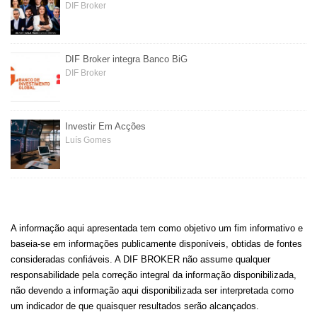
DIF Broker
DIF Broker integra Banco BiG
DIF Broker
Investir Em Acções
Luís Gomes
A informação aqui apresentada tem como objetivo um fim informativo e
baseia-se em informações publicamente disponíveis, obtidas de fontes
consideradas confiáveis. A DIF BROKER não assume qualquer
responsabilidade pela correção integral da informação disponibilizada,
não devendo a informação aqui disponibilizada ser interpretada como
um indicador de que quaisquer resultados serão alcançados.