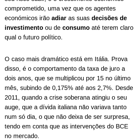
comprometido, uma vez que os agentes
económicos irão
adiar
as suas
decisões de
investimento
ou de
consumo
até terem claro
qual o futuro político.
O caso mais dramático está em Itália. Prova
disso, é o comportamento da taxa de juro a
dois anos, que se multiplicou por 15 no último
mês, subindo de 0,175% até aos 2,7%. Desde
2011, quando a crise soberana atingiu o seu
auge, que a dívida italiana não variava tanto
num só dia, o que não deixa de ser surpresa,
tendo em conta que as intervenções do BCE
no mercado.