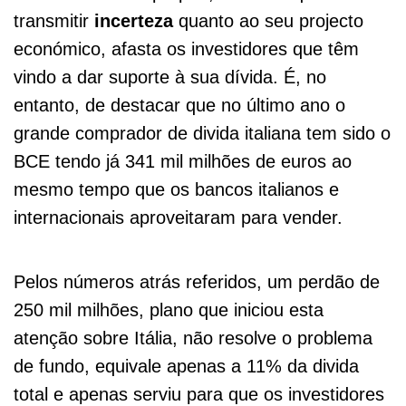
transmitir
incerteza
quanto ao seu projecto
económico, afasta os investidores que têm
vindo a dar suporte à sua dívida. É, no
entanto, de destacar que no último ano o
grande comprador de divida italiana tem sido o
BCE tendo já 341 mil milhões de euros ao
mesmo tempo que os bancos italianos e
internacionais aproveitaram para vender.
Pelos números atrás referidos, um perdão de
250 mil milhões, plano que iniciou esta
atenção sobre Itália, não resolve o problema
de fundo, equivale apenas a 11% da divida
total e apenas serviu para que os investidores