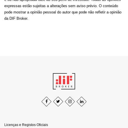
expressas estão sujeitas a alterações sem aviso prévio. O conteúdo
pode mostrar a opinião pessoal do autor que pode não refletir a opinião
da DIF Broker.
Licenças e Registos Oficiais