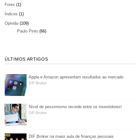
Forex
(1)
Índices
(1)
Opinião
(109)
Paulo Pinto
(66)
ÚLTIMOS ARTIGOS
Apple e Amazon apresentam resultados ao mercado
DIF Broker
Nível de pessimismo recorde entre os investidores!
DIF Broker
DIF Broker na maior aula de finanças pessoais