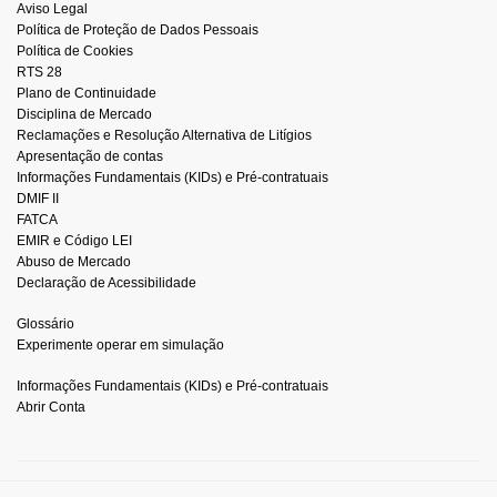
Aviso Legal
Política de Proteção de Dados Pessoais
Política de Cookies
RTS 28
Plano de Continuidade
Disciplina de Mercado
Reclamações e Resolução Alternativa de Litígios
Apresentação de contas
Informações Fundamentais (KIDs) e Pré-contratuais
DMIF II
FATCA
EMIR e Código LEI
Abuso de Mercado
Declaração de Acessibilidade
Glossário
Experimente operar em simulação
Informações Fundamentais (KIDs) e Pré-contratuais
Abrir Conta