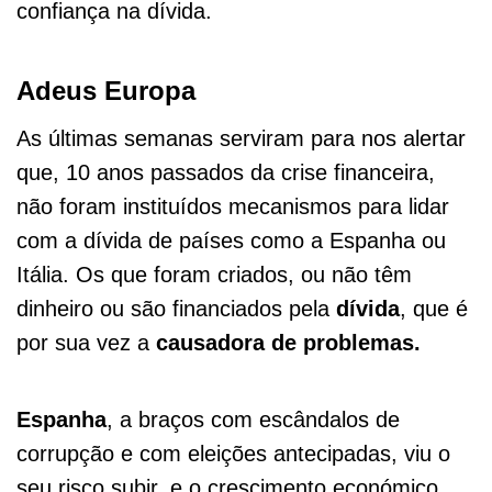
confiança na dívida.
Adeus Europa
As últimas semanas serviram para nos alertar
que, 10 anos passados da crise financeira,
não foram instituídos mecanismos para lidar
com a dívida de países como a Espanha ou
Itália. Os que foram criados, ou não têm
dinheiro ou são financiados pela
dívida
, que é
por sua vez a
causadora de problemas.
Espanha
, a braços com escândalos de
corrupção e com eleições antecipadas, viu o
seu risco subir, e o crescimento económico