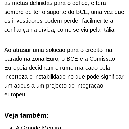
as metas definidas para o défice, e terá
sempre de ter o suporte do BCE, uma vez que
os investidores podem perder facilmente a
confiança na dívida, como se viu pela Itália
Ao atrasar uma solução para o crédito mal
parado na zona Euro, o BCE e a Comissão
Europeia decidiram o rumo marcado pela
incerteza e instabilidade no que pode significar
um adeus a um projecto de integração
europeu.
Veja também:
A Grande Mentira