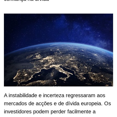
A instabilidade e incerteza regressaram aos
mercados de acções e de dívida europeia. Os
investidores podem perder facilmente a