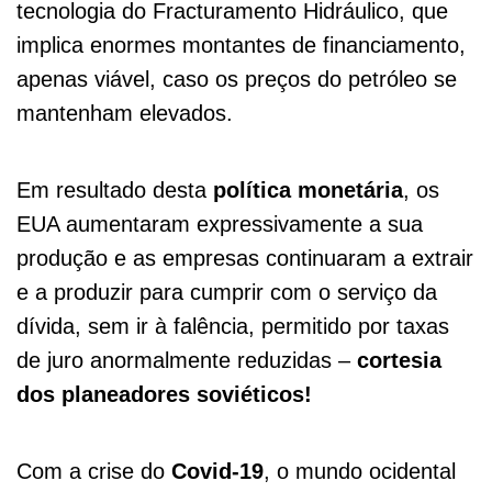
tecnologia do Fracturamento Hidráulico, que
implica enormes montantes de financiamento,
apenas viável, caso os preços do petróleo se
mantenham elevados.
Em resultado desta
política monetária
, os
EUA aumentaram expressivamente a sua
produção e as empresas continuaram a extrair
e a produzir para cumprir com o serviço da
dívida, sem ir à falência, permitido por taxas
de juro anormalmente reduzidas –
cortesia
dos planeadores soviéticos!
Com a crise do
Covid-19
, o mundo ocidental