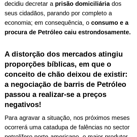
decidiu decretar a
prisão domiciliária
dos
seus cidadãos, parando por completo a
economia; em consequência, o
consumo e a
procura de Petróleo caiu estrondosamente.
A distorção dos mercados atingiu
proporções bíblicas, em que o
conceito de chão deixou de existir:
a negociação de barris de Petróleo
passou a realizar-se a preços
negativos!
Para agravar a situação, nos próximos meses
ocorrerá uma catadupa de falências no sector
petrolífero norte-americano, o maior produtor