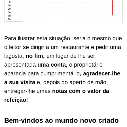
Para ilustrar esta situação, seria o mesmo que
o leitor se dirigir a um restaurante e pedir uma
lagosta;
no fim,
em lugar de lhe ser
apresentada
uma conta
, o proprietário
aparecia para cumprimentá-lo
, agradecer-lhe
a sua visita
e, depois do aperto de mão,
entregar-lhe umas
notas com o valor da
refeição!
Bem-vindos ao mundo novo criado