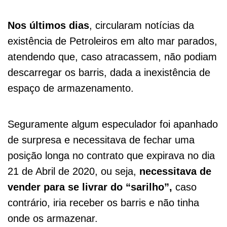
Nos últimos dias
, circularam notícias da
existência de Petroleiros em alto mar parados,
atendendo que, caso atracassem, não podiam
descarregar os barris, dada a inexistência de
espaço de armazenamento.
Seguramente algum especulador foi apanhado
de surpresa e necessitava de fechar uma
posição longa no contrato que expirava no dia
21 de Abril de 2020, ou seja,
necessitava de
vender para se livrar do “sarilho”,
caso
contrário, iria receber os barris e não tinha
onde os armazenar.