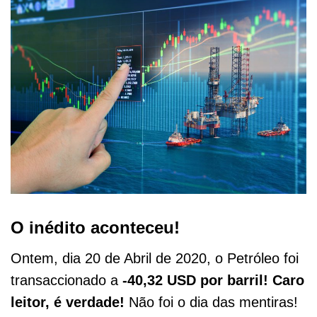
O inédito aconteceu!
Ontem, dia 20 de Abril de 2020, o Petróleo foi
transaccionado a
-40,32 USD por barril! Caro
leitor, é verdade!
Não foi o dia das mentiras!