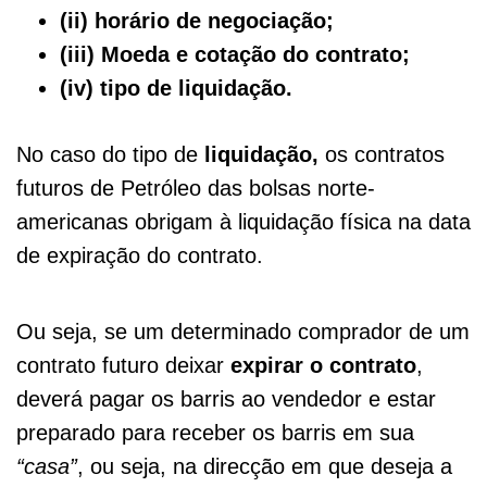
(ii) horário de negociação;
(iii) Moeda e cotação do contrato;
(iv) tipo de liquidação.
No caso do tipo de
liquidação,
os contratos
futuros de Petróleo das bolsas norte-
americanas obrigam à liquidação física na data
de expiração do contrato.
Ou seja, se um determinado comprador de um
contrato futuro deixar
expirar o contrato
,
deverá pagar os barris ao vendedor e estar
preparado para receber os barris em sua
“casa”
, ou seja, na direcção em que deseja a