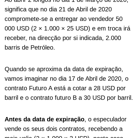
significa que no dia 21 de Abril de 2020
compromete-se a entregar ao vendedor 50
000 USD (2 × 1.000 × 25 USD) e em troca irá
receber, na direcção por si indicada, 2.000
barris de Petróleo.
Quando se aproxima da data de expiração,
vamos imaginar no dia 17 de Abril de 2020, o
contrato Futuro A está a cotar a 28 USD por
barril e o contrato futuro B a 30 USD por barril.
Antes da data de expiração
, o especulador
vende os seus dois contratos, recebendo a