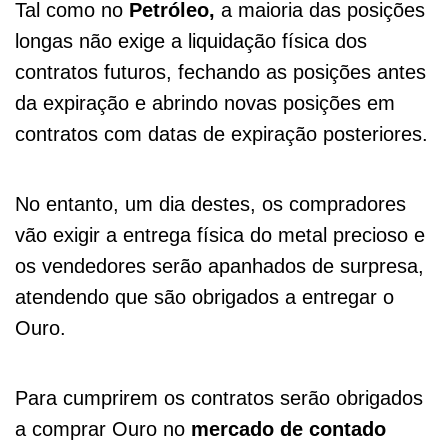
Tal como no
Petróleo,
a maioria das posições
longas não exige a liquidação física dos
contratos futuros, fechando as posições antes
da expiração e abrindo novas posições em
contratos com datas de expiração posteriores.
No entanto, um dia destes, os compradores
vão exigir a entrega física do metal precioso e
os vendedores serão apanhados de surpresa,
atendendo que são obrigados a entregar o
Ouro.
Para cumprirem os contratos serão obrigados
a comprar Ouro no
mercado de contado