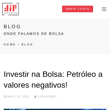
ABRIR CONTA
BLOG
ONDE FALAMOS DE BOLSA
HOME
/
BLOG
Investir na Bolsa: Petróleo a
valores negativos!
ABRIL 21, 2020
LUÍS GOMES