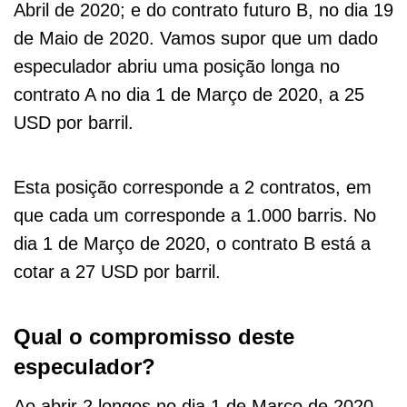
Abril de 2020; e do contrato futuro B, no dia 19
de Maio de 2020. Vamos supor que um dado
especulador abriu uma posição longa no
contrato A no dia 1 de Março de 2020, a 25
USD por barril.
Esta posição corresponde a 2 contratos, em
que cada um corresponde a 1.000 barris. No
dia 1 de Março de 2020, o contrato B está a
cotar a 27 USD por barril.
Qual o compromisso deste
especulador?
Ao abrir 2 longos no dia 1 de Março de 2020,