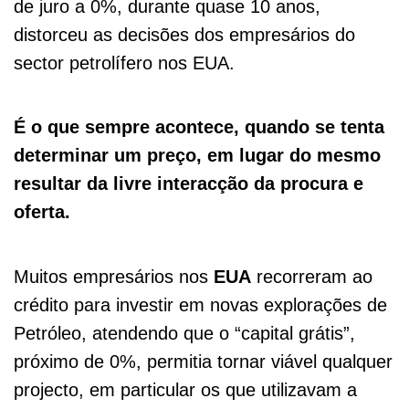
de juro a 0%, durante quase 10 anos,
distorceu as decisões dos empresários do
sector petrolífero nos EUA.
É o que sempre acontece, quando se tenta
determinar um preço, em lugar do mesmo
resultar da livre interacção da procura e
oferta.
Muitos empresários nos
EUA
recorreram ao
crédito para investir em novas explorações de
Petróleo, atendendo que o “capital grátis”,
próximo de 0%, permitia tornar viável qualquer
projecto, em particular os que utilizavam a