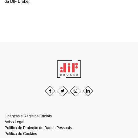
da DIF Broker.
Licenças e Registos Oficiais
Aviso Legal
Política de Proteção de Dados Pessoais
Política de Cookies