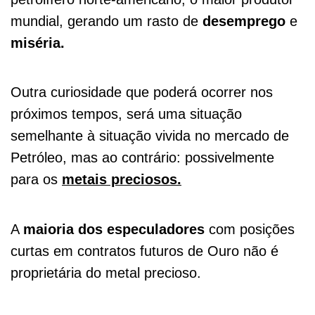
mundial, gerando um rasto de
desemprego
e
miséria.
Outra curiosidade que poderá ocorrer nos
próximos tempos, será uma situação
semelhante à situação vivida no mercado de
Petróleo, mas ao contrário: possivelmente
para os
metais preciosos.
A
maioria dos especuladores
com posições
curtas em contratos futuros de Ouro não é
proprietária do metal precioso.