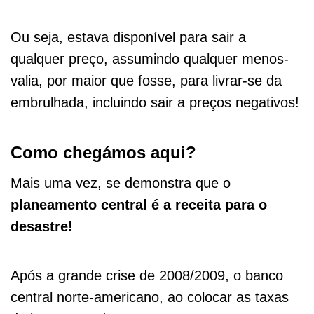
Ou seja, estava disponível para sair a
qualquer preço, assumindo qualquer menos-
valia, por maior que fosse, para livrar-se da
embrulhada, incluindo sair a preços negativos!
Como chegámos aqui?
Mais uma vez, se demonstra que o
planeamento central é a receita para o
desastre!
Após a grande crise de 2008/2009, o banco
central norte-americano, ao colocar as taxas