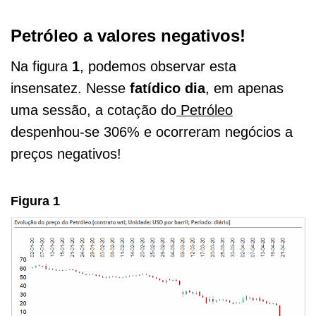
Petróleo a valores negativos!
Na figura
1
, podemos observar esta
insensatez. Nesse
fatídico dia
, em apenas
uma sessão, a cotação do
Petróleo
despenhou-se 306% e ocorreram negócios a
preços negativos!
Figura 1