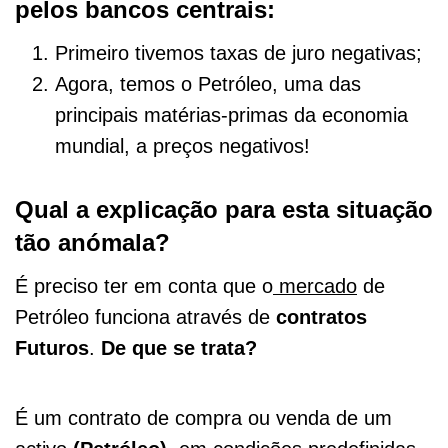
pelos bancos centrais:
Primeiro tivemos taxas de juro negativas;
Agora, temos o Petróleo, uma das
principais matérias-primas da economia
mundial, a preços negativos!
Qual a explicação para esta situação
tão anómala?
É preciso ter em conta que o
mercado
de
Petróleo funciona através de
contratos
Futuros
.
De que se trata?
É um contrato de compra ou venda de um