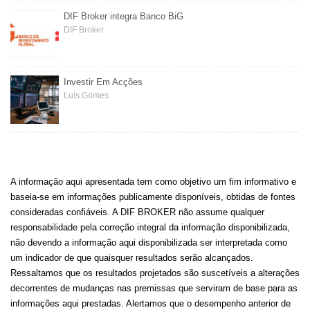
DIF Broker integra Banco BiG
DIF Broker
Investir Em Acções
Luís Gomes
A informação aqui apresentada tem como objetivo um fim informativo e
baseia-se em informações publicamente disponíveis, obtidas de fontes
consideradas confiáveis. A DIF BROKER não assume qualquer
responsabilidade pela correção integral da informação disponibilizada,
não devendo a informação aqui disponibilizada ser interpretada como
um indicador de que quaisquer resultados serão alcançados.
Ressaltamos que os resultados projetados são suscetíveis a alterações
decorrentes de mudanças nas premissas que serviram de base para as
informações aqui prestadas. Alertamos que o desempenho anterior de