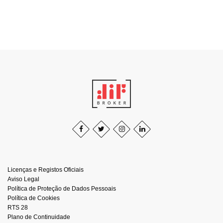
Licenças e Registos Oficiais
Aviso Legal
Política de Proteção de Dados Pessoais
Política de Cookies
RTS 28
Plano de Continuidade