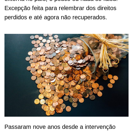
Excepção feita para relembrar dos direitos
perdidos e até agora não recuperados.
Passaram nove anos desde a intervenção