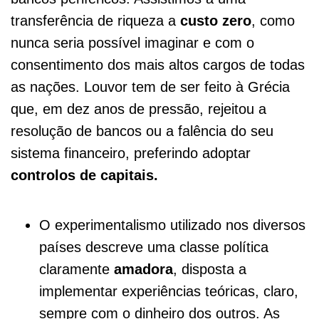
transferência de riqueza a
custo zero
, como
nunca seria possível imaginar e com o
consentimento dos mais altos cargos de todas
as nações. Louvor tem de ser feito à Grécia
que, em dez anos de pressão, rejeitou a
resolução de bancos ou a falência do seu
sistema financeiro, preferindo adoptar
controlos de capitais.
O experimentalismo utilizado nos diversos
países descreve uma classe política
claramente
amadora
, disposta a
implementar experiências teóricas, claro,
sempre com o dinheiro dos outros. As