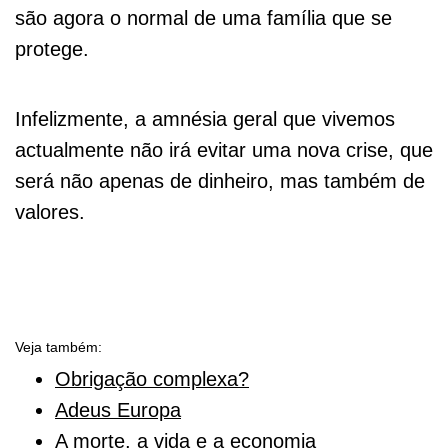
são agora o normal de uma família que se
protege.
Infelizmente, a amnésia geral que vivemos
actualmente não irá evitar uma nova crise, que
será não apenas de dinheiro, mas também de
valores.
Veja também:
Obrigação complexa?
Adeus Europa
A morte, a vida e a economia