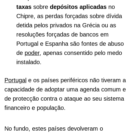
taxas
sobre
depósitos aplicadas
no
Chipre, as perdas forçadas sobre dívida
detida pelos privados na Grécia ou as
resoluções forçadas de bancos em
Portugal e Espanha são fontes de abuso
de
poder
, apenas consentido pelo medo
instalado.
Portugal
e os países periféricos não tiveram a
capacidade de adoptar uma agenda comum e
de protecção contra o ataque ao seu sistema
financeiro e população.
No fundo, estes países devolveram o