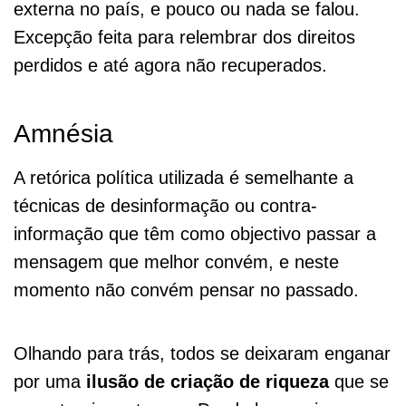
externa no país, e pouco ou nada se falou.
Excepção feita para relembrar dos direitos
perdidos e até agora não recuperados.
Amnésia
A retórica política utilizada é semelhante a
técnicas de desinformação ou contra-
informação que têm como objectivo passar a
mensagem que melhor convém, e neste
momento não convém pensar no passado.
Olhando para trás, todos se deixaram enganar
por uma
ilusão de criação de riqueza
que se