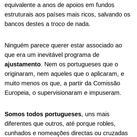
equivalente a anos de apoios em fundos
estruturais aos países mais ricos, salvando os
bancos destes a troco de nada.
Ninguém parece querer estar associado ao
que era um inevitável programa de
ajustamento
. Nem os portugueses que o
originaram, nem aqueles que o aplicaram, e
muito menos os que, a partir da Comissão
Europeia, o supervisionaram e impuseram.
Somos todos portugueses
, uns mais
diferentes que outros, até porque robles,
cunhados e nomeações directas ou cruzadas