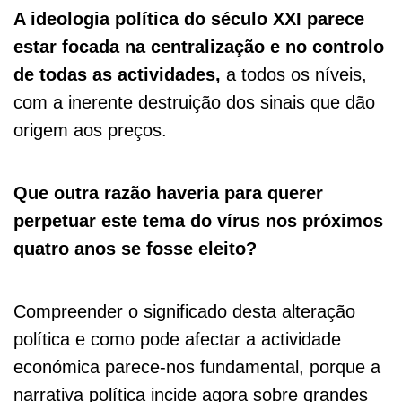
A ideologia política do século XXI parece
estar focada na centralização e no controlo
de todas as actividades,
a todos os níveis,
com a inerente destruição dos sinais que dão
origem aos preços.
Que outra razão haveria para querer
perpetuar este tema do vírus nos próximos
quatro anos se fosse eleito?
Compreender o significado desta alteração
política e como pode afectar a actividade
económica parece-nos fundamental, porque a
narrativa política incide agora sobre grandes