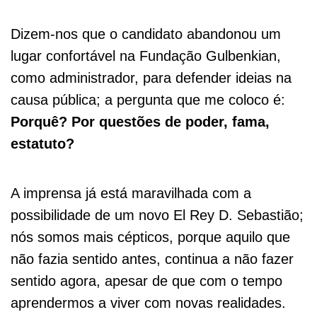
Dizem-nos que o candidato abandonou um
lugar confortável na Fundação Gulbenkian,
como administrador, para defender ideias na
causa pública; a pergunta que me coloco é:
Porquê? Por questões de poder, fama,
estatuto?
A imprensa já está maravilhada com a
possibilidade de um novo El Rey D. Sebastião;
nós somos mais cépticos, porque aquilo que
não fazia sentido antes, continua a não fazer
sentido agora, apesar de que com o tempo
aprendermos a viver com novas realidades.