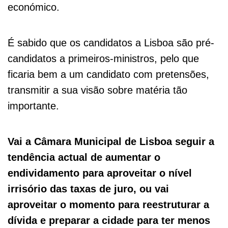
económico.
É sabido que os candidatos a Lisboa são pré-
candidatos a primeiros-ministros, pelo que
ficaria bem a um candidato com pretensões,
transmitir a sua visão sobre matéria tão
importante.
Vai a Câmara Municipal de Lisboa seguir a
tendência actual de aumentar o
endividamento para aproveitar o nível
irrisório das taxas de juro, ou vai
aproveitar o momento para reestruturar a
dívida e preparar a cidade para ter menos