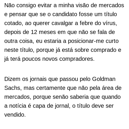
Não consigo evitar a minha visão de mercados
e pensar que se o candidato fosse um título
cotado, ao querer cavalgar a febre do vírus,
depois de 12 meses em que não se fala de
outra coisa, eu estaria a posicionar-me curto
neste título, porque já está sobre comprado e
já terá poucos novos compradores.
Dizem os jornais que passou pelo Goldman
Sachs, mas certamente que não pela área de
mercados, porque senão saberia que quando
a notícia é capa de jornal, o título deve ser
vendido.