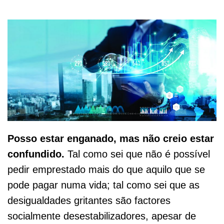
Posso estar enganado, mas não creio estar
confundido.
Tal como sei que não é possível
pedir emprestado mais do que aquilo que se
pode pagar numa vida; tal como sei que as
desigualdades gritantes são factores
socialmente desestabilizadores, apesar de