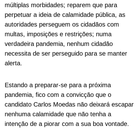
múltiplas morbidades; reparem que para
perpetuar a ideia de calamidade pública, as
autoridades perseguem os cidadãos com
multas, imposições e restrições; numa
verdadeira pandemia, nenhum cidadão
necessita de ser perseguido para se manter
alerta.
Estando a preparar-se para a próxima
pandemia, fico com a convicção que o
candidato Carlos Moedas não deixará escapar
nenhuma calamidade que não tenha a
intenção de a piorar com a sua boa vontade.