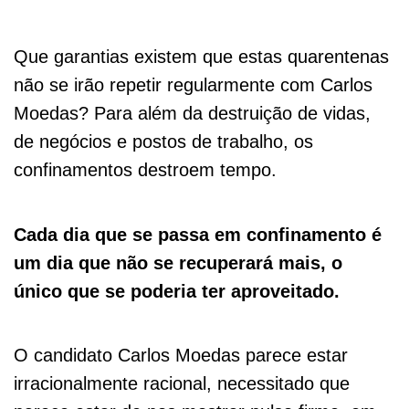
Que garantias existem que estas quarentenas
não se irão repetir regularmente com Carlos
Moedas? Para além da destruição de vidas,
de negócios e postos de trabalho, os
confinamentos destroem tempo.
Cada dia que se passa em confinamento é
um dia que não se recuperará mais, o
único que se poderia ter aproveitado.
O candidato Carlos Moedas parece estar
irracionalmente racional, necessitado que