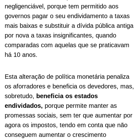
negligenciável, porque tem permitido aos
governos pagar o seu endividamento a taxas
mais baixas e substituir a dívida pública antiga
por nova a taxas insignificantes, quando
comparadas com aquelas que se praticavam
há 10 anos.
Esta alteração de política monetária penaliza
os aforradores e beneficia os devedores, mas,
sobretudo,
beneficia os estados
endividados,
porque permite manter as
promessas sociais, sem ter que aumentar por
agora os impostos, tendo em conta que não
conseguem aumentar o crescimento