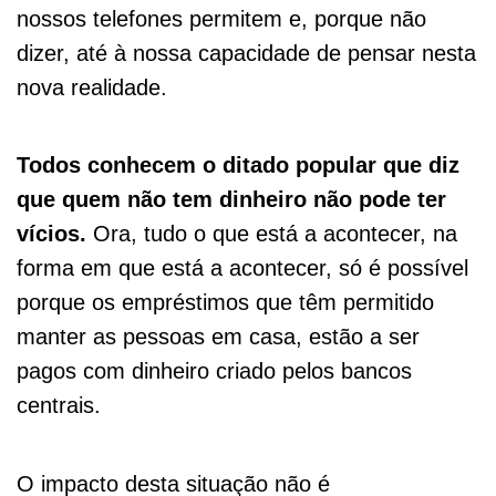
nossos telefones permitem e, porque não
dizer, até à nossa capacidade de pensar nesta
nova realidade.
Todos conhecem o ditado popular que diz
que quem não tem dinheiro não pode ter
vícios.
Ora, tudo o que está a acontecer, na
forma em que está a acontecer, só é possível
porque os empréstimos que têm permitido
manter as pessoas em casa, estão a ser
pagos com dinheiro criado pelos bancos
centrais.
O impacto desta situação não é