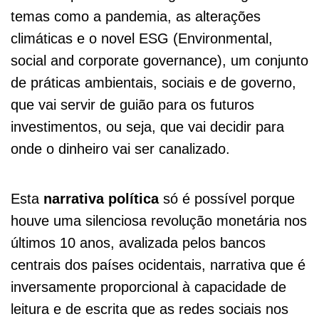
temas como a pandemia, as alterações
climáticas e o novel ESG (Environmental,
social and corporate governance), um conjunto
de práticas ambientais, sociais e de governo,
que vai servir de guião para os futuros
investimentos, ou seja, que vai decidir para
onde o dinheiro vai ser canalizado.
Esta
narrativa política
só é possível porque
houve uma silenciosa revolução monetária nos
últimos 10 anos, avalizada pelos bancos
centrais dos países ocidentais, narrativa que é
inversamente proporcional à capacidade de
leitura e de escrita que as redes sociais nos