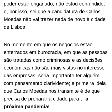
poder estar enganado, não estou confundido,
e, por isso, sei que a candidatura de Carlos
Moedas não vai trazer nada de novo à cidade
de Lisboa.
No momento em que os negócios estão
enterrados em burocracia, em que as pessoas
são tratadas como criminosas e as decisões
económicas não são mais vistas no interesse
das empresas, seria importante ter alguém
com pensamento clarividente; a primeira ideia
que Carlos Moedas nos transmite é de que
precisa de preparar a cidade para…
a
próxima pandemia!