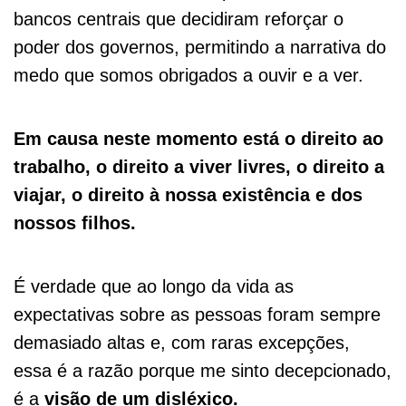
bancos centrais que decidiram reforçar o
poder dos governos, permitindo a narrativa do
medo que somos obrigados a ouvir e a ver.
Em causa neste momento está o direito ao
trabalho, o direito a viver livres, o direito a
viajar, o direito à nossa existência e dos
nossos filhos.
É verdade que ao longo da vida as
expectativas sobre as pessoas foram sempre
demasiado altas e, com raras excepções,
essa é a razão porque me sinto decepcionado,
é a
visão de um disléxico.