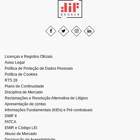
Licenças e Registos Oficiais
Aviso Legal
Política de Proteção de Dados Pessoais
Política de Cookies
RTS 28
Plano de Continuidade
Disciplina de Mercado
Reclamações e Resolução Alternativa de Litígios
Apresentação de contas
Informações Fundamentais (KIDs) e Pré-contratuais
DMIF II
FATCA
EMIR e Código LEI
Abuso de Mercado
Declaração de Acessibilidade