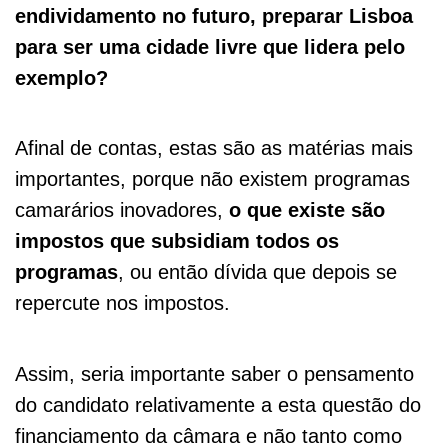
endividamento no futuro, preparar Lisboa
para ser uma cidade livre que lidera pelo
exemplo?
Afinal de contas, estas são as matérias mais
importantes, porque não existem programas
camarários inovadores,
o que existe são
impostos que subsidiam todos os
programas
, ou então dívida que depois se
repercute nos impostos.
Assim, seria importante saber o pensamento
do candidato relativamente a esta questão do
financiamento da câmara e não tanto como