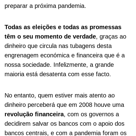
preparar a próxima pandemia.
Todas as eleições e todas as promessas
têm o seu momento de verdade
, graças ao
dinheiro que circula nas tubagens desta
engrenagem económica e financeira que é a
nossa sociedade. Infelizmente, a grande
maioria está desatenta com esse facto.
No entanto, quem estiver mais atento ao
dinheiro perceberá que em 2008 houve uma
revolução financeira
, com os governos a
decidirem salvar os bancos com o apoio dos
bancos centrais, e com a pandemia foram os