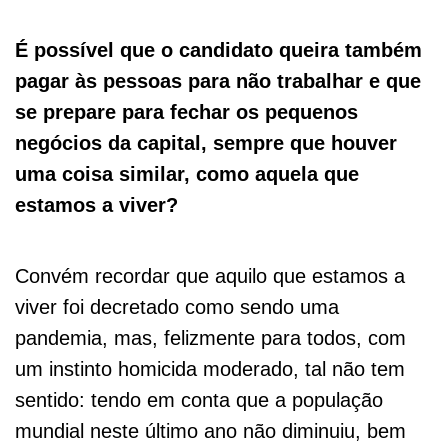
É possível que o candidato queira também
pagar às pessoas para não trabalhar e que
se prepare para fechar os pequenos
negócios da capital, sempre que houver
uma coisa similar, como aquela que
estamos a viver?
Convém recordar que aquilo que estamos a
viver foi decretado como sendo uma
pandemia, mas, felizmente para todos, com
um instinto homicida moderado, tal não tem
sentido: tendo em conta que a população
mundial neste último ano não diminuiu, bem