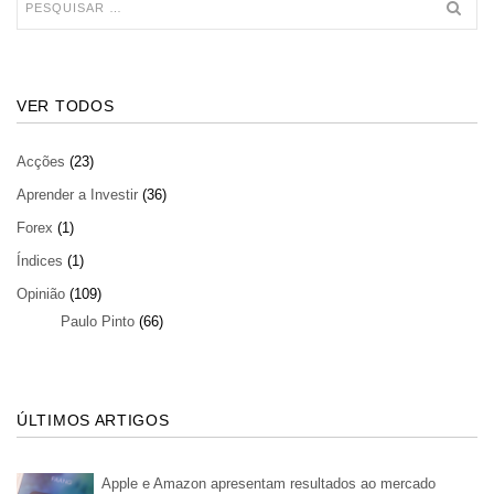
VER TODOS
Acções
(23)
Aprender a Investir
(36)
Forex
(1)
Índices
(1)
Opinião
(109)
Paulo Pinto
(66)
ÚLTIMOS ARTIGOS
Apple e Amazon apresentam resultados ao mercado