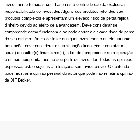
investimento tomadas com base neste conteúdo são da exclusiva
responsabilidade do investidor. Alguns dos produtos referidos são
produtos complexos e apresentam um elevado risco de perda rápida
dinheiro devido ao efeito de alavancagem. Deve considerar se
compreende como funcionam e se pode correr o elevado risco de perda
do seu dinheiro. Antes de fazer qualquer investimento ou efetuar uma
transação, deve considerar a sua situação financeira e contatar o
seu(s) consultor(s) financeiros(s), a fim de compreender se a operação
é ou não apropriada face ao seu perfil de investidor. Todas as opiniões
expressas estão sujeitas a alterações sem aviso prévio. O conteúdo
pode mostrar a opinião pessoal do autor que pode não refletir a opinião
da DIF Broker.