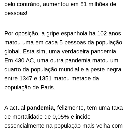
pelo contrário, aumentou em 81 milhões de
pessoas!
Por oposição, a gripe espanhola há 102 anos
matou uma em cada 5 pessoas da população
global. Esta sim, uma verdadeira
pandemia
.
Em 430 AC, uma outra pandemia matou um
quarto da população mundial e a peste negra
entre 1347 e 1351 matou metade da
população de Paris.
A actual
pandemia
, felizmente, tem uma taxa
de mortalidade de 0,05% e incide
essencialmente na população mais velha com