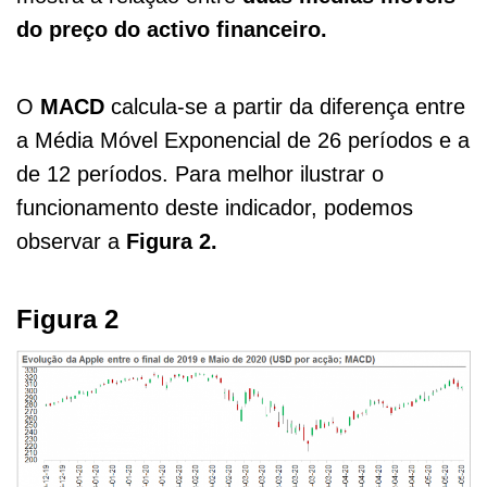
do preço do activo financeiro.
O
MACD
calcula-se a partir da diferença entre
a Média Móvel Exponencial de 26 períodos e a
de 12 períodos. Para melhor ilustrar o
funcionamento deste indicador, podemos
observar a
Figura 2.
Figura 2