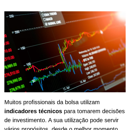
Muitos profissionais da bolsa utilizam
indicadores técnicos
para tomarem decisões
de investimento. A sua utilização pode servir
vários propósitos, desde o melhor momento