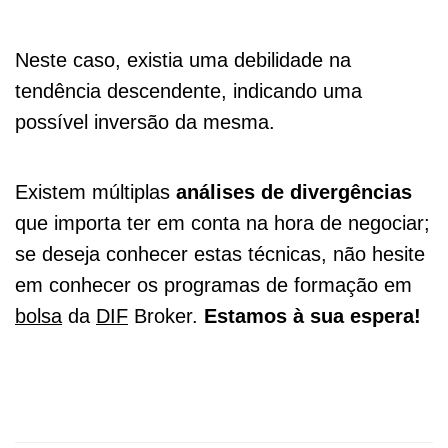
Neste caso, existia uma debilidade na
tendência descendente, indicando uma
possível inversão da mesma.
Existem múltiplas
análises de divergências
que importa ter em conta na hora de negociar;
se deseja conhecer estas técnicas, não hesite
em conhecer os programas de formação em
bolsa
da
DIF
Broker.
Estamos à sua espera!