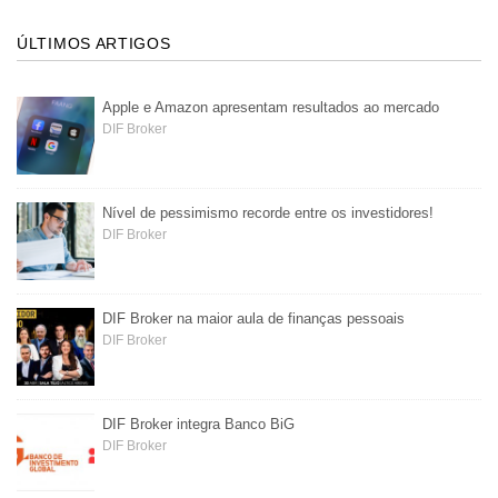
ÚLTIMOS ARTIGOS
Apple e Amazon apresentam resultados ao mercado
DIF Broker
Nível de pessimismo recorde entre os investidores!
DIF Broker
DIF Broker na maior aula de finanças pessoais
DIF Broker
DIF Broker integra Banco BiG
DIF Broker