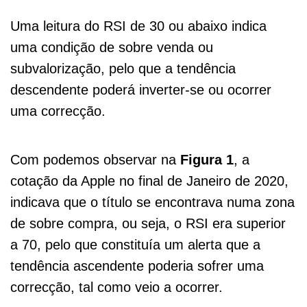
Uma leitura do RSI de 30 ou abaixo indica
uma condição de sobre venda ou
subvalorização, pelo que a tendência
descendente poderá inverter-se ou ocorrer
uma correcção.
Com podemos observar na
Figura 1
, a
cotação da Apple no final de Janeiro de 2020,
indicava que o título se encontrava numa zona
de sobre compra, ou seja, o RSI era superior
a 70, pelo que constituía um alerta que a
tendência ascendente poderia sofrer uma
correcção, tal como veio a ocorrer.