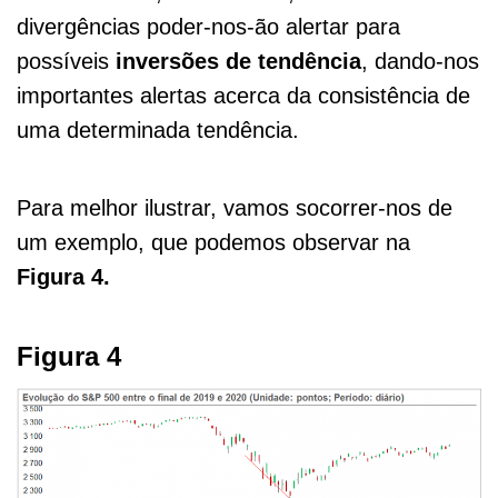
divergências poder-nos-ão alertar para
possíveis
inversões de tendência
, dando-nos
importantes alertas acerca da consistência de
uma determinada tendência.
Para melhor ilustrar, vamos socorrer-nos de
um exemplo, que podemos observar na
Figura 4.
Figura 4