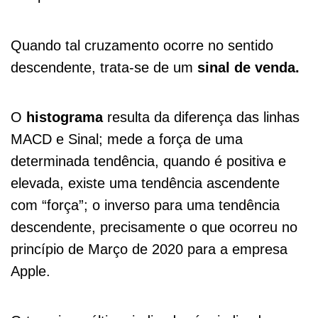
Quando tal cruzamento ocorre no sentido
descendente, trata-se de um
sinal de venda.
O
histograma
resulta da diferença das linhas
MACD e Sinal; mede a força de uma
determinada tendência, quando é positiva e
elevada, existe uma tendência ascendente
com “força”; o inverso para uma tendência
descendente, precisamente o que ocorreu no
princípio de Março de 2020 para a empresa
Apple.