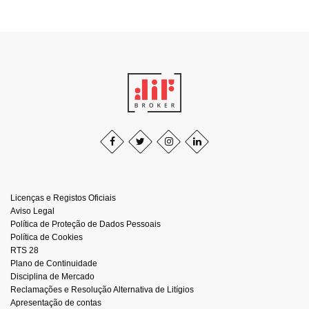
Licenças e Registos Oficiais
Aviso Legal
Política de Proteção de Dados Pessoais
Política de Cookies
RTS 28
Plano de Continuidade
Disciplina de Mercado
Reclamações e Resolução Alternativa de Litígios
Apresentação de contas