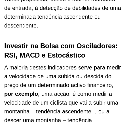
de entrada, à detecção de debilidades de uma
determinada tendência ascendente ou
descendente.
Investir na Bolsa com Osciladores:
RSI, MACD e Estocástico
A maioria destes indicadores serve para medir
a velocidade de uma subida ou descida do
preço de um determinado activo financeiro,
por exemplo
, uma acção; é como medir a
velocidade de um ciclista que vai a subir uma
montanha – tendência ascendente -, ou a
descer uma montanha – tendência