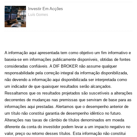
Investir Em Acções
Luís Gomes
A informação aqui apresentada tem como objetivo um fim informativo e
baseia-se em informações publicamente disponíveis, obtidas de fontes
consideradas confiáveis. A DIF BROKER não assume qualquer
responsabilidade pela correção integral da informação disponibilizada,
não devendo a informação aqui disponibilizada ser interpretada como
um indicador de que quaisquer resultados serão alcançados.
Ressaltamos que os resultados projetados são suscetíveis a alterações
decorrentes de mudanças nas premissas que serviram de base para as
informações aqui prestadas. Alertamos que o desempenho anterior de
um título não constitui garantia de desempenho idêntico no futuro.
Alterações nas taxas de câmbio de títulos denominados em moeda
diferente da conta do investidor podem levar a um impacto negativo no
valor, preço ou retorno desses títulos. Esta informação não constitui