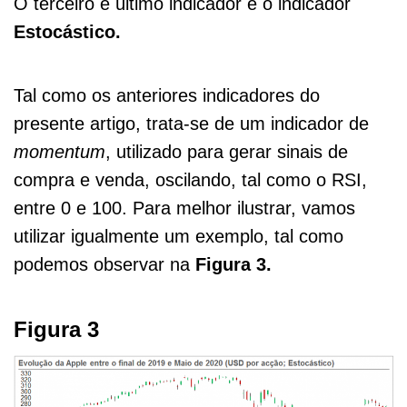
O terceiro e último indicador é o indicador
Estocástico.
Tal como os anteriores indicadores do
presente artigo, trata-se de um indicador de
momentum
, utilizado para gerar sinais de
compra e venda, oscilando, tal como o RSI,
entre 0 e 100. Para melhor ilustrar, vamos
utilizar igualmente um exemplo, tal como
podemos observar na
Figura 3.
Figura 3