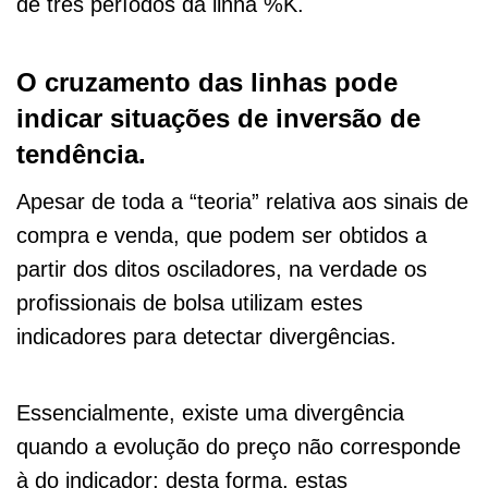
de três períodos da linha %K.
O cruzamento das linhas pode
indicar situações de inversão de
tendência.
Apesar de toda a “teoria” relativa aos sinais de
compra e venda, que podem ser obtidos a
partir dos ditos osciladores, na verdade os
profissionais de bolsa utilizam estes
indicadores para detectar divergências.
Essencialmente, existe uma divergência
quando a evolução do preço não corresponde
à do indicador; desta forma, estas