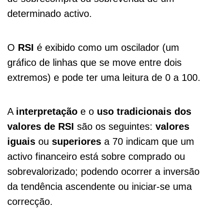
determinado activo.
O
RSI
é exibido como um oscilador (um
gráfico de linhas que se move entre dois
extremos) e pode ter uma leitura de 0 a 100.
A
interpretação
e o
uso tradicionais dos
valores de RSI
são os seguintes:
valores
iguais
ou
superiores
a 70 indicam que um
activo financeiro está sobre comprado ou
sobrevalorizado; podendo ocorrer a inversão
da tendência ascendente ou iniciar-se uma
correcção.