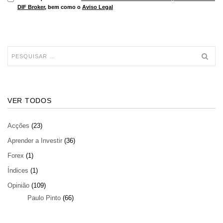
DIF Broker
, bem como o
Aviso Legal
VER TODOS
Acções
(23)
Aprender a Investir
(36)
Forex
(1)
Índices
(1)
Opinião
(109)
Paulo Pinto
(66)