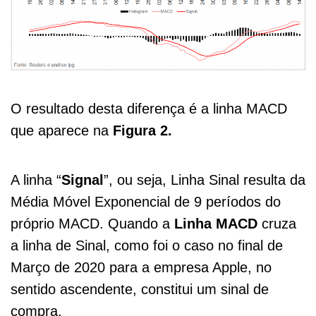
O resultado desta diferença é a linha MACD
que aparece na
Figura 2.
A linha “
Signal
”, ou seja, Linha Sinal resulta da
Média Móvel Exponencial de 9 períodos do
próprio MACD. Quando a
Linha MACD
cruza
a linha de Sinal, como foi o caso no final de
Março de 2020 para a empresa Apple, no
sentido ascendente, constitui um sinal de
compra.