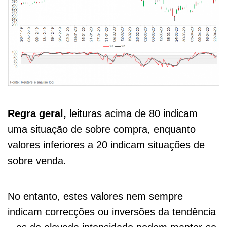
Regra geral,
leituras acima de 80 indicam
uma situação de sobre compra, enquanto
valores inferiores a 20 indicam situações de
sobre venda.
No entanto, estes valores nem sempre
indicam correcções ou inversões da tendência