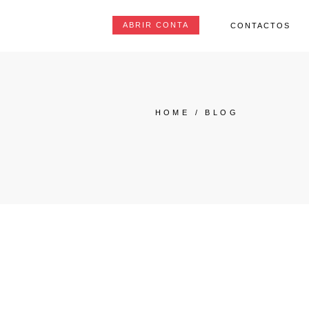
ABRIR CONTA
CONTACTOS
HOME
/
BLOG