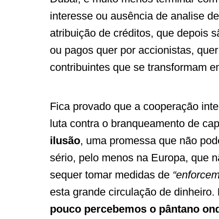
interesse ou ausência de analise de
atribuição de créditos, que depois 
ou pagos quer por accionistas, quer
contribuintes que se transformam e
Fica provado que a cooperação inte
luta contra o branqueamento de cap
ilusão
, uma promessa que não pode
sério, pelo menos na Europa, que 
sequer tomar medidas de
“enforce
esta grande circulação de dinheiro.
pouco percebemos o pântano on