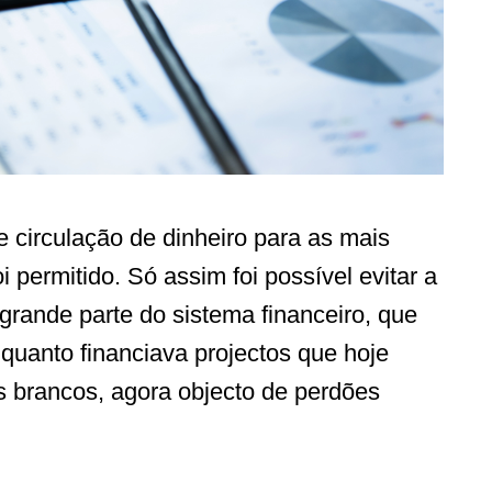
e circulação de dinheiro para as mais
 permitido. Só assim foi possível evitar a
 grande parte do sistema financeiro, que
nquanto financiava projectos que hoje
 brancos, agora objecto de perdões