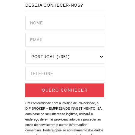
DESEJA CONHECER-NOS?
Em conformidade com a Política de Privacidade, a
DIF BROKER – EMPRESA DE INVESTIMENTO, SA,
com base no seu interesse legítimo, utilizará o
endereço de e-mail providenciado para proceder ao
envio de newsletters e outras informações
comerciais. Poderá opor-se ao tratamento dos dados