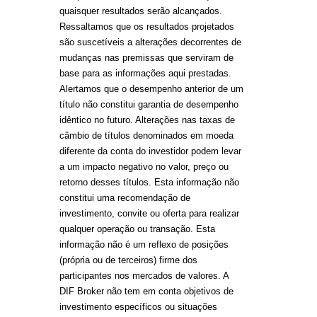
quaisquer resultados serão alcançados.
Ressaltamos que os resultados projetados
são suscetíveis a alterações decorrentes de
mudanças nas premissas que serviram de
base para as informações aqui prestadas.
Alertamos que o desempenho anterior de um
título não constitui garantia de desempenho
idêntico no futuro. Alterações nas taxas de
câmbio de títulos denominados em moeda
diferente da conta do investidor podem levar
a um impacto negativo no valor, preço ou
retorno desses títulos. Esta informação não
constitui uma recomendação de
investimento, convite ou oferta para realizar
qualquer operação ou transação. Esta
informação não é um reflexo de posições
(própria ou de terceiros) firme dos
participantes nos mercados de valores. A
DIF Broker não tem em conta objetivos de
investimento específicos ou situações