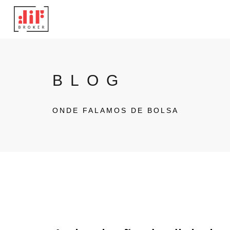
BLOG
ONDE FALAMOS DE BOLSA