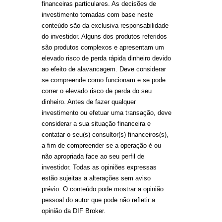
financeiras particulares. As decisões de
investimento tomadas com base neste
conteúdo são da exclusiva responsabilidade
do investidor. Alguns dos produtos referidos
são produtos complexos e apresentam um
elevado risco de perda rápida dinheiro devido
ao efeito de alavancagem. Deve considerar
se compreende como funcionam e se pode
correr o elevado risco de perda do seu
dinheiro. Antes de fazer qualquer
investimento ou efetuar uma transação, deve
considerar a sua situação financeira e
contatar o seu(s) consultor(s) financeiros(s),
a fim de compreender se a operação é ou
não apropriada face ao seu perfil de
investidor. Todas as opiniões expressas
estão sujeitas a alterações sem aviso
prévio. O conteúdo pode mostrar a opinião
pessoal do autor que pode não refletir a
opinião da DIF Broker.