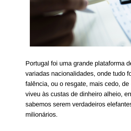
Portugal foi uma grande plataforma d
variadas nacionalidades, onde tudo foi
falência, ou o resgate, mais cedo, de
viveu às custas de dinheiro alheio, e
sabemos serem verdadeiros elefantes
milionários.