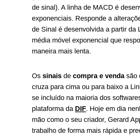
de sinal). A linha de MACD é desen
exponenciais. Responde a alteraçõe
de Sinal é desenvolvida a partir d
média móvel exponencial que respo
maneira mais lenta.
Os
sinais
de
compra e venda
são 
cruza para cima ou para baixo a Li
se incluído na maioria dos software
plataforma da
DIF
. Hoje em dia nen
mão como o seu criador, Gerard Ap
trabalho de forma mais rápida e pre