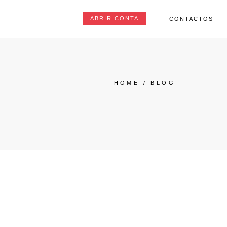
ABRIR CONTA
CONTACTOS
HOME
/
BLOG