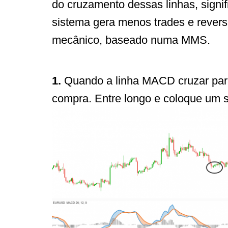
do cruzamento dessas linhas, signif
sistema gera menos trades e revers
mecânico, baseado numa MMS.
1.
Quando a linha MACD cruzar para
compra. Entre longo e coloque um s