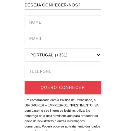
DESEJA CONHECER-NOS?
Em conformidade com a Política de Privacidade, a
DIF BROKER – EMPRESA DE INVESTIMENTO, SA,
com base no seu interesse legítimo, utilizará o
endereço de e-mail providenciado para proceder ao
envio de newsletters e outras informações
comerciais. Poderá opor-se ao tratamento dos dados