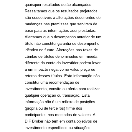
quaisquer resultados serão alcançados.
Ressaltamos que os resultados projetados
são suscetíveis a alterações decorrentes de
mudanças nas premissas que serviram de
base para as informações aqui prestadas.
Alertamos que o desempenho anterior de um
título não constitui garantia de desempenho
idêntico no futuro. Alterações nas taxas de
câmbio de títulos denominados em moeda
diferente da conta do investidor podem levar
a um impacto negativo no valor, preço ou
retorno desses títulos. Esta informação não
constitui uma recomendação de
investimento, convite ou oferta para realizar
qualquer operação ou transação. Esta
informação não é um reflexo de posições
(própria ou de terceiros) firme dos
participantes nos mercados de valores. A
DIF Broker não tem em conta objetivos de
investimento específicos ou situações