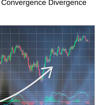
 Convergence Divergence