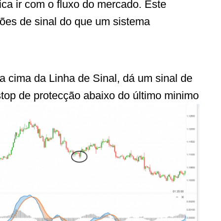
ica ir com o fluxo do mercado. Este
ões de sinal do que um sistema
 cima da Linha de Sinal, dá um sinal de
top de protecção abaixo do último minimo