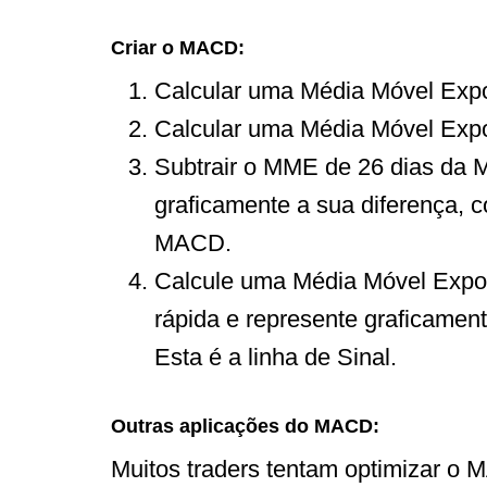
Criar o MACD:
Calcular uma Média Móvel Expo
Calcular uma Média Móvel Expo
Subtrair o MME de 26 dias da M
graficamente a sua diferença, c
MACD.
Calcule uma Média Móvel Expo
rápida e represente graficament
Esta é a linha de Sinal.
Outras aplicações do MACD:
Muitos traders tentam optimizar o