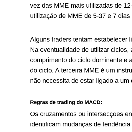
vez das MME mais utilizadas de 12-
utilização de MME de 5-37 e 7 dias
Alguns traders tentam estabelecer
Na eventualidade de utilizar ciclos
comprimento do ciclo dominante e
do ciclo. A terceira MME é um inst
não necessita de estar ligado a um c
Regras de trading do MACD:
Os cruzamentos ou intersecções en
identificam mudanças de tendência