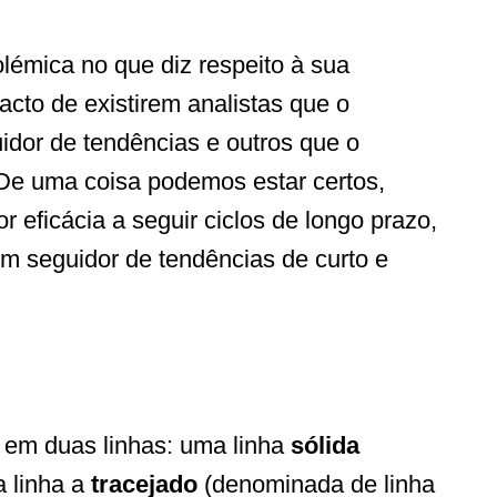
lémica no que diz respeito à sua
cto de existirem analistas que o
idor de tendências e outros que o
 De uma coisa podemos estar certos,
r eficácia a seguir ciclos de longo prazo,
um seguidor de tendências de curto e
 em duas linhas: uma linha
sólida
 linha a
tracejado
(denominada de linha