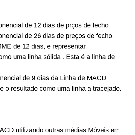
nencial de 12 dias de prços de fecho
nencial de 26 dias de preços de fecho.
ME de 12 dias, e representar
omo uma linha sólida . Esta é a linha de
nencial de 9 dias da Linha de MACD
e o resultado como uma linha a tracejado.
 MACD utilizando outras médias Móveis em