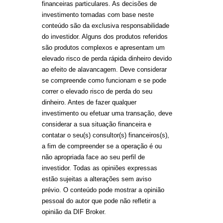
financeiras particulares. As decisões de
investimento tomadas com base neste
conteúdo são da exclusiva responsabilidade
do investidor. Alguns dos produtos referidos
são produtos complexos e apresentam um
elevado risco de perda rápida dinheiro devido
ao efeito de alavancagem. Deve considerar
se compreende como funcionam e se pode
correr o elevado risco de perda do seu
dinheiro. Antes de fazer qualquer
investimento ou efetuar uma transação, deve
considerar a sua situação financeira e
contatar o seu(s) consultor(s) financeiros(s),
a fim de compreender se a operação é ou
não apropriada face ao seu perfil de
investidor. Todas as opiniões expressas
estão sujeitas a alterações sem aviso
prévio. O conteúdo pode mostrar a opinião
pessoal do autor que pode não refletir a
opinião da DIF Broker.