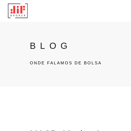
BLOG
ONDE FALAMOS DE BOLSA