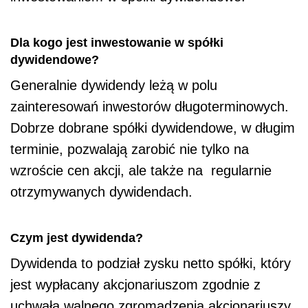
Dla kogo jest inwestowanie w spółki
dywidendowe?
Generalnie dywidendy leżą w polu
zainteresowań inwestorów długoterminowych.
Dobrze dobrane spółki dywidendowe, w długim
terminie, pozwalają zarobić nie tylko na
wzroście cen akcji, ale także na regularnie
otrzymywanych dywidendach.
Czym jest dywidenda?
Dywidenda to podział zysku netto spółki, który
jest wypłacany akcjonariuszom zgodnie z
uchwałą walnego zgromadzenia akcjonariuszy.