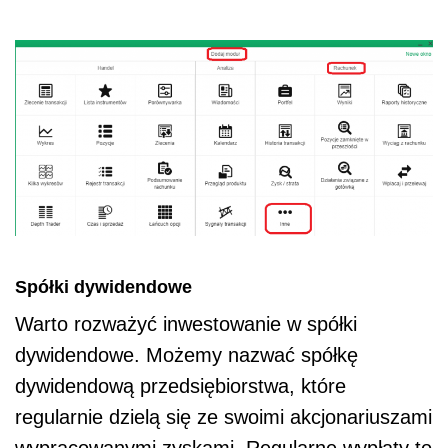
Spółki dywidendowe
Warto rozważyć inwestowanie w spółki
dywidendowe. Możemy nazwać spółkę
dywidendową przedsiębiorstwa, które
regularnie dzielą się ze swoimi akcjonariuszami