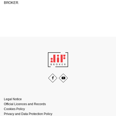
BROKER.
Legal Notice
Official Licences and Records
Cookies Policy
Privacy and Data Protection Policy