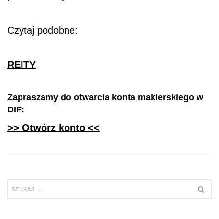
Czytaj podobne:
REITY
Zapraszamy do otwarcia konta maklerskiego w
DIF:
>> Otwórz konto <<