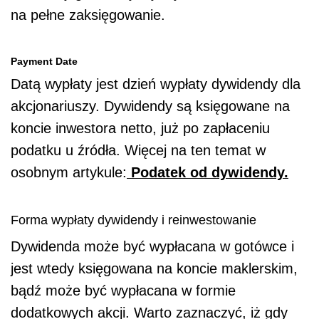
na pełne zaksięgowanie.
Payment Date
Datą wypłaty jest dzień wypłaty dywidendy dla
akcjonariuszy. Dywidendy są księgowane na
koncie inwestora netto, już po zapłaceniu
podatku u źródła. Więcej na ten temat w
osobnym artykule:
Podatek od dywidendy.
Forma wypłaty dywidendy i reinwestowanie
Dywidenda może być wypłacana w gotówce i
jest wtedy księgowana na koncie maklerskim,
bądź może być wypłacana w formie
dodatkowych akcji. Warto zaznaczyć, iż gdy