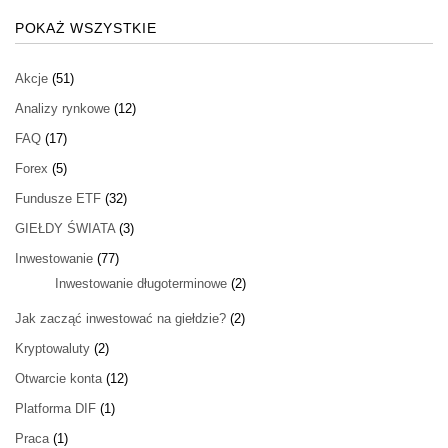
POKAŻ WSZYSTKIE
Akcje
(51)
Analizy rynkowe
(12)
FAQ
(17)
Forex
(5)
Fundusze ETF
(32)
GIEŁDY ŚWIATA
(3)
Inwestowanie
(77)
Inwestowanie długoterminowe
(2)
Jak zacząć inwestować na giełdzie?
(2)
Kryptowaluty
(2)
Otwarcie konta
(12)
Platforma DIF
(1)
Praca
(1)