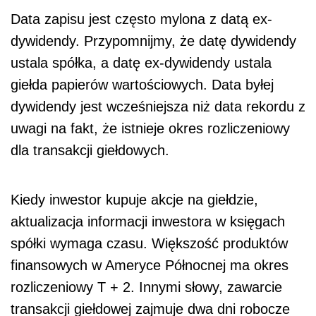
Data zapisu jest często mylona z datą ex-
dywidendy. Przypomnijmy, że datę dywidendy
ustala spółka, a datę ex-dywidendy ustala
giełda papierów wartościowych. Data byłej
dywidendy jest wcześniejsza niż data rekordu z
uwagi na fakt, że istnieje okres rozliczeniowy
dla transakcji giełdowych.
Kiedy inwestor kupuje akcje na giełdzie,
aktualizacja informacji inwestora w księgach
spółki wymaga czasu. Większość produktów
finansowych w Ameryce Północnej ma okres
rozliczeniowy T + 2. Innymi słowy, zawarcie
transakcji giełdowej zajmuje dwa dni robocze