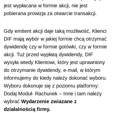
jest wypłacana w formie akcji, nie jest
pobierana prowizja za otwarcie transakcji.
Gdy emitent akcji daje taką możliwość, Klienci
DIF mają wybór w jakiej formie chcą otrzymać
dywidendę czy w formie gotówki, czy w formie
akcji. Tuż przed wypłatą dywidendy, DIF
wysyła wtedy Klientowi, który jest uprawniony
do otrzymanie dywidendy, e-mail, w którym
informujemy do kiedy należy dokonać wyboru.
Wyboru dokonuje się z poziomu platformy:
Dodaj Moduł- Rachunek – Inne i tam należy
wybrać
Wydarzenie zwiazane z
działalnością firmy.