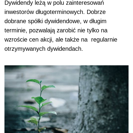
Dywidendy leżą w polu zainteresowań
inwestorów długoterminowych. Dobrze
dobrane spółki dywidendowe, w długim
terminie, pozwalają zarobić nie tylko na
wzroście cen akcji, ale także na regularnie
otrzymywanych dywidendach.