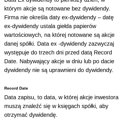
którym akcje są notowane bez dywidendy.
Firma nie określa daty ex-dywidendy – datę
ex-dywidendy ustala giełda papierów
wartościowych, na której notowane są akcje
danej spółki. Data ex -dywidendy zazwyczaj
występuje do trzech dni przed datą Record
Date. Nabywający akcje w dniu lub po dacie
dywidendy nie są uprawnieni do dywidendy.
Record Date
Data zapisu, to data, w której akcje inwestora
muszą znaleźć się w księgach spółki, aby
otrzymać dywidendę.