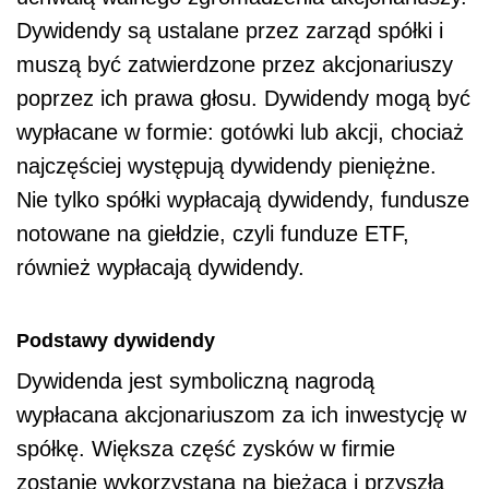
Dywidendy są ustalane przez zarząd spółki i
muszą być zatwierdzone przez akcjonariuszy
poprzez ich prawa głosu. Dywidendy mogą być
wypłacane w formie: gotówki lub akcji, chociaż
najczęściej występują dywidendy pieniężne.
Nie tylko spółki wypłacają dywidendy, fundusze
notowane na giełdzie, czyli funduze ETF,
również wypłacają dywidendy.
Podstawy dywidendy
Dywidenda jest symboliczną nagrodą
wypłacana akcjonariuszom za ich inwestycję w
spółkę. Większa część zysków w firmie
zostanie wykorzystana na bieżącą i przyszłą