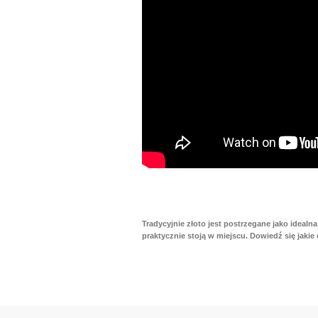
Tradycyjnie złoto jest postrzegane jako idealn
praktycznie stoją w miejscu. Dowiedź się jak