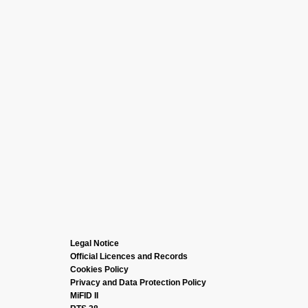
Legal Notice
Official Licences and Records
Cookies Policy
Privacy and Data Protection Policy
MiFID II