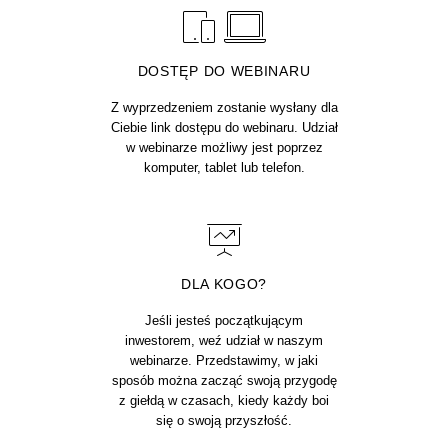
DOSTĘP DO WEBINARU
Z wyprzedzeniem zostanie wysłany dla
Ciebie link dostępu do webinaru. Udział
w webinarze możliwy jest poprzez
komputer, tablet lub telefon.
DLA KOGO?
Jeśli jesteś początkującym
inwestorem, weź udział w naszym
webinarze. Przedstawimy, w jaki
sposób można zacząć swoją przygodę
z giełdą w czasach, kiedy każdy boi
się o swoją przyszłość.