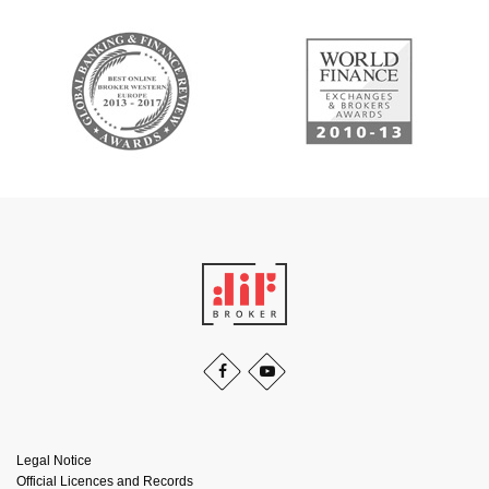
Legal Notice
Official Licences and Records