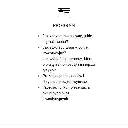
PROGRAM
Jak zacząć inwestować, jakie
są możliwości?
Jak stworzyć własny portfel
inwestycyjny?
Jak wybrać instrumenty, które
oferują niskie koszty i mniejsze
ryzyko?
Prezentacja przykładów i
dotychczasowych wyników.
Przegląd rynku i prezentacja
aktualnych okazji
inwestycyjnych.