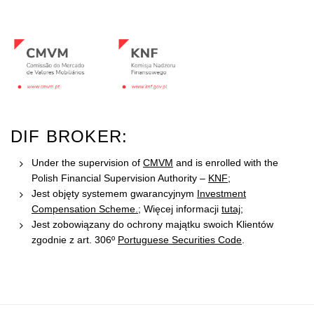
DIF BROKER:
Under the supervision of
CMVM
and is enrolled with the
Polish Financial Supervision Authority –
KNF
;
Jest objęty systemem gwarancyjnym
Investment
Compensation Scheme.
; Więcej informacji
tutaj
;
Jest zobowiązany do ochrony majątku swoich Klientów
zgodnie z art. 306º
Portuguese Securities Code
.