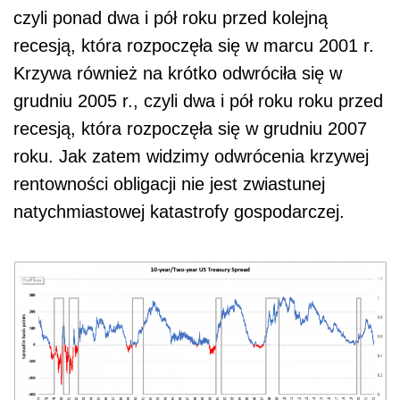
czyli ponad dwa i pół roku przed kolejną
recesją, która rozpoczęła się w marcu 2001 r.
Krzywa również na krótko odwróciła się w
grudniu 2005 r., czyli dwa i pół roku roku przed
recesją, która rozpoczęła się w grudniu 2007
roku. Jak zatem widzimy odwrócenia krzywej
rentowności obligacji nie jest zwiastunej
natychmiastowej katastrofy gospodarczej.