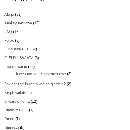
Akcje
(51)
Analizy rynkowe
(12)
FAQ
(17)
Forex
(5)
Fundusze ETF
(32)
GIEŁDY ŚWIATA
(3)
Inwestowanie
(77)
Inwestowanie długoterminowe
(2)
Jak zacząć inwestować na giełdzie?
(2)
Kryptowaluty
(2)
Otwarcie konta
(12)
Platforma DIF
(1)
Praca
(1)
Surowce
(5)