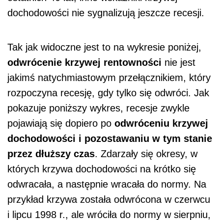
dochodowości nie sygnalizują jeszcze recesji.
Tak jak widoczne jest to na wykresie poniżej,
odwrócenie krzywej rentowności
nie jest
jakimś natychmiastowym przełącznikiem, który
rozpoczyna recesję, gdy tylko się odwróci. Jak
pokazuje poniższy wykres, recesje zwykle
pojawiają się dopiero po
odwróceniu krzywej
dochodowości i pozostawaniu w tym stanie
przez dłuższy czas
. Zdarzały się okresy, w
których krzywa dochodowości na krótko się
odwracała, a następnie wracała do normy. Na
przykład krzywa została odwrócona w czerwcu
i lipcu 1998 r., ale wróciła do normy w sierpniu,