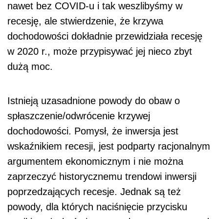
nawet bez COVID-u i tak weszlibyśmy w
recesję, ale stwierdzenie, że krzywa
dochodowości dokładnie przewidziała recesję
w 2020 r., może przypisywać jej nieco zbyt
dużą moc.
Istnieją uzasadnione powody do obaw o
spłaszczenie/odwrócenie krzywej
dochodowości. Pomysł, że inwersja jest
wskaźnikiem recesji, jest podparty racjonalnym
argumentem ekonomicznym i nie można
zaprzeczyć historycznemu trendowi inwersji
poprzedzających recesje. Jednak są też
powody, dla których naciśnięcie przycisku