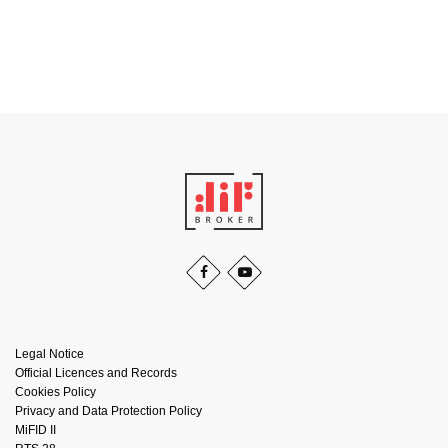
Legal Notice
Official Licences and Records
Cookies Policy
Privacy and Data Protection Policy
MiFID II