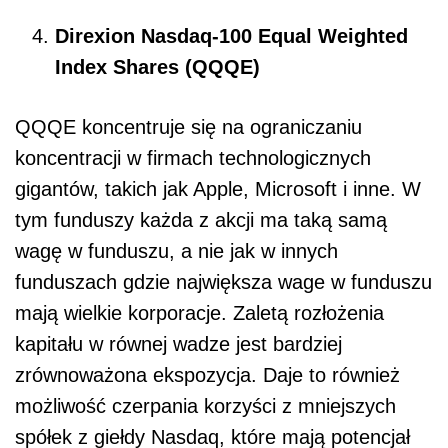
Direxion Nasdaq-100 Equal Weighted
Index Shares (QQQE)
QQQE koncentruje się na ograniczaniu
koncentracji w firmach technologicznych
gigantów, takich jak Apple, Microsoft i inne. W
tym funduszy każda z akcji ma taką samą
wagę w funduszu, a nie jak w innych
funduszach gdzie największa wage w funduszu
mają wielkie korporacje. Zaletą rozłożenia
kapitału w równej wadze jest bardziej
zrównoważona ekspozycja. Daje to również
możliwość czerpania korzyści z mniejszych
spółek z giełdy Nasdaq, które mają potencjał