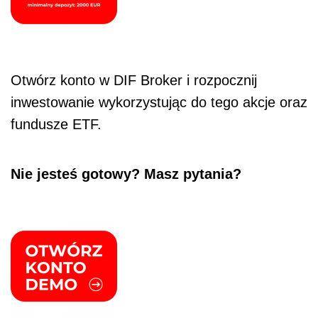
Otwórz konto w DIF Broker i rozpocznij
inwestowanie wykorzystując do tego akcje oraz
fundusze ETF.
Nie jesteś gotowy?
Masz pytania?