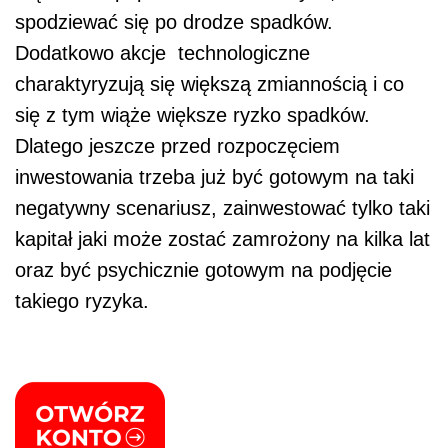
spodziewać się po drodze spadków.
Dodatkowo akcje technologiczne
charaktyryzują się większą zmiannością i co
się z tym wiąże większe ryzko spadków.
Dlatego jeszcze przed rozpoczęciem
inwestowania trzeba już być gotowym na taki
negatywny scenariusz, zainwestować tylko taki
kapitał jaki może zostać zamrożony na kilka lat
oraz być psychicznie gotowym na podjęcie
takiego ryzyka.