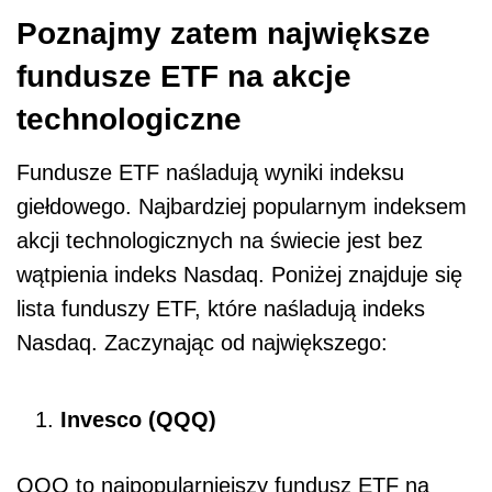
Poznajmy zatem największe
fundusze ETF na akcje
technologiczne
Fundusze ETF naśladują wyniki indeksu
giełdowego. Najbardziej popularnym indeksem
akcji technologicznych na świecie jest bez
wątpienia indeks Nasdaq. Poniżej znajduje się
lista funduszy ETF, które naśladują indeks
Nasdaq. Zaczynając od największego:
Invesco (QQQ)
QQQ to najpopularniejszy fundusz ETF na