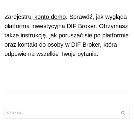
Zarejestruj
konto demo
. Sprawdź, jak wygląda
platforma inwestycyjna DIF Broker. Otrzymasz
także instrukcję, jak poruszać sie po platformie
oraz kontakt do osoby w DIF Broker, która
odpowie na wszelkie Twoje pytania.