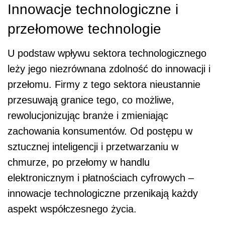
Innowacje technologiczne i
przełomowe technologie
U podstaw wpływu sektora technologicznego
leży jego niezrównana zdolność do innowacji i
przełomu. Firmy z tego sektora nieustannie
przesuwają granice tego, co możliwe,
rewolucjonizując branże i zmieniając
zachowania konsumentów. Od postępu w
sztucznej inteligencji i przetwarzaniu w
chmurze, po przełomy w handlu
elektronicznym i płatnościach cyfrowych –
innowacje technologiczne przenikają każdy
aspekt współczesnego życia.