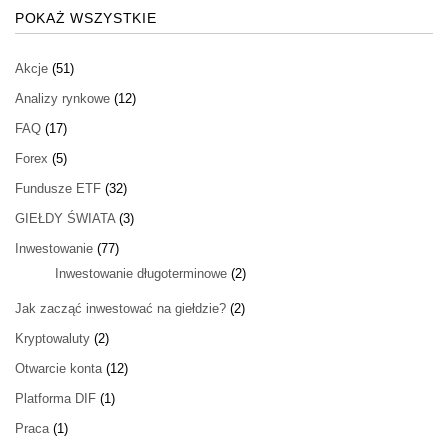
POKAŻ WSZYSTKIE
Akcje
(51)
Analizy rynkowe
(12)
FAQ
(17)
Forex
(5)
Fundusze ETF
(32)
GIEŁDY ŚWIATA
(3)
Inwestowanie
(77)
Inwestowanie długoterminowe
(2)
Jak zacząć inwestować na giełdzie?
(2)
Kryptowaluty
(2)
Otwarcie konta
(12)
Platforma DIF
(1)
Praca
(1)