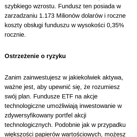
szybkiego wzrostu. Fundusz ten posiada w
zarzadzaniu 1.173 Milionów dolarów i roczne
koszty obsługi funduszu w wysokości 0,35%
rocznie.
Ostrzeżenie o ryzyku
Zanim zainwestujesz w jakiekolwiek aktywa,
ważne jest, aby upewnić się, że rozumiesz
swój plan. Fundusze ETF na akcje
technologiczne umożliwiają inwestowanie w
zdywersyfikowany portfel akcji
technologicznych. Podobnie jak w przypadku
większości papierów wartościowych, możesz