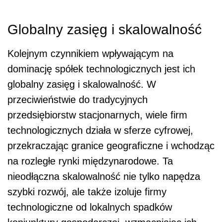
Globalny zasięg i skalowalność
Kolejnym czynnikiem wpływającym na
dominację spółek technologicznych jest ich
globalny zasięg i skalowalność. W
przeciwieństwie do tradycyjnych
przedsiębiorstw stacjonarnych, wiele firm
technologicznych działa w sferze cyfrowej,
przekraczając granice geograficzne i wchodząc
na rozległe rynki międzynarodowe. Ta
nieodłączna skalowalność nie tylko napędza
szybki rozwój, ale także izoluje firmy
technologiczne od lokalnych spadków