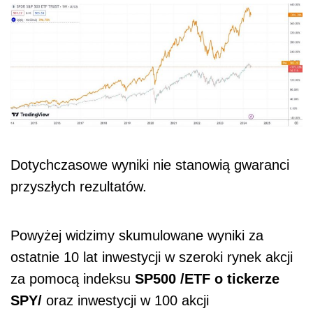
Dotychczasowe wyniki nie stanowią gwaranci
przyszłych rezultatów.
Powyżej widzimy skumulowane wyniki za
ostatnie 10 lat inwestycji w szeroki rynek akcji
za pomocą indeksu
SP500 /ETF o tickerze
SPY/
oraz inwestycji w 100 akcji