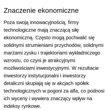
Znaczenie ekonomiczne
Poza swoją innowacyjnością, firmy
technologiczne mają znaczącą siłę
ekonomiczną. Często mogą pochwalić się
solidnymi strumieniami przychodów, solidnymi
marżami zysku i trajektoriami wykładniczego
wzrostu, co czyni je atrakcyjnymi
możliwościami inwestycyjnymi. W rezultacie
inwestorzy instytucjonalni i inwestorzy
detaliczni skupiają się w akcjach spółek
technologicznych w pogoni za alfa, co podnosi
ich wyceny i wywiera znaczący wpływ na
indeksy rynkowe.