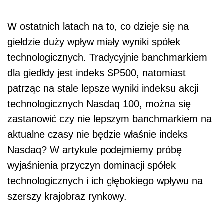
W ostatnich latach na to, co dzieje się na
giełdzie duży wpływ miały wyniki spółek
technologicznych. Tradycyjnie banchmarkiem
dla giedłdy jest indeks SP500, natomiast
patrząc na stale lepsze wyniki indeksu akcji
technologicznych Nasdaq 100, można się
zastanowić czy nie lepszym banchmarkiem na
aktualne czasy nie będzie właśnie indeks
Nasdaq? W artykule podejmiemy próbę
wyjaśnienia przyczyn dominacji spółek
technologicznych i ich głębokiego wpływu na
szerszy krajobraz rynkowy.