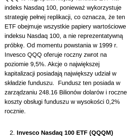
indeks Nasdaq 100, ponieważ wykorzystuje
strategię pełnej replikacji, co oznacza, że ten
ETF obejmuje wszystkie papiery wartościowe
indeksu Nasdaq 100, a nie reprezentatywną
próbkę. Od momentu powstania w 1999 r.
Invesco QQQ oferuje roczny zwrot na
poziomie 9,5%. Akcje o największej
kapitalizacji posiadają największy udział w
składzie funduszu. Fundusz ten posiada w
zarządzaniu 248.16 Bilionów dolarów i roczne
koszty obsługi funduszu w wysokości 0,2%
rocznie.
Invesco Nasdaq 100 ETF (QQQM)