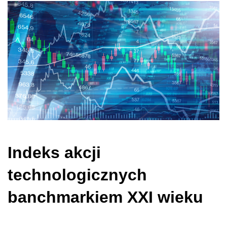
Indeks akcji
technologicznych
banchmarkiem XXI wieku