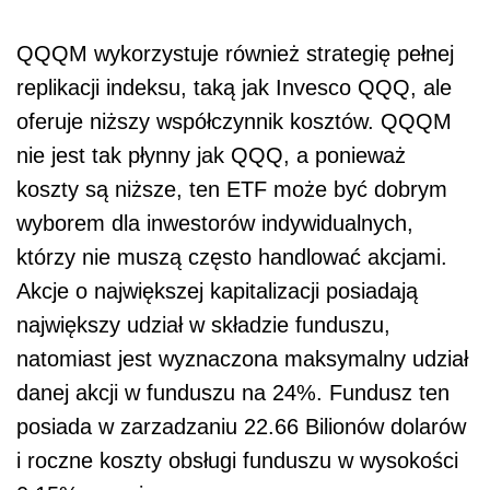
QQQM wykorzystuje również strategię pełnej
replikacji indeksu, taką jak Invesco QQQ, ale
oferuje niższy współczynnik kosztów. QQQM
nie jest tak płynny jak QQQ, a ponieważ
koszty są niższe, ten ETF może być dobrym
wyborem dla inwestorów indywidualnych,
którzy nie muszą często handlować akcjami.
Akcje o największej kapitalizacji posiadają
największy udział w składzie funduszu,
natomiast jest wyznaczona maksymalny udział
danej akcji w funduszu na 24%. Fundusz ten
posiada w zarzadzaniu 22.66 Bilionów dolarów
i roczne koszty obsługi funduszu w wysokości