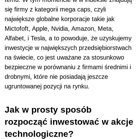
się firmy z kategorii mega caps, czyli
największe globalne korporacje takie jak
Mictofoft, Apple, Nvidia, Amazon, Meta,
Alfabet, i Tesla, a to powoduje, że uzyskujemy
inwestycje w największych przedsiębiorstwach
na świecie, co jest uważane za stosunkowo
bezpieczne w porównaniu z firmami średnimi i
drobnymi, które nie posiadają jeszcze
ugruntowanej pozycji na rynku.
Jak w prosty sposób
rozpocząć inwestować w akcje
technologiczne?