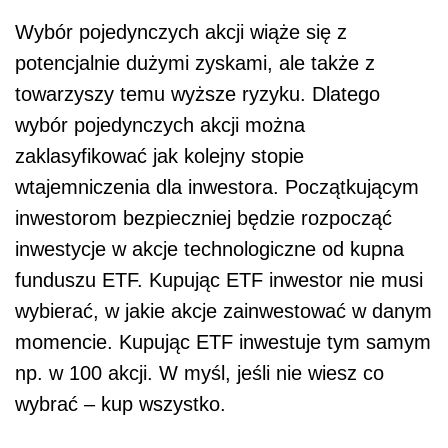
Wybór pojedynczych akcji wiąże się z
potencjalnie dużymi zyskami, ale także z
towarzyszy temu wyższe ryzyku. Dlatego
wybór pojedynczych akcji można
zaklasyfikować jak kolejny stopie
wtajemniczenia dla inwestora. Początkującym
inwestorom bezpieczniej będzie rozpocząć
inwestycje w akcje technologiczne od kupna
funduszu ETF. Kupując ETF inwestor nie musi
wybierać, w jakie akcje zainwestować w danym
momencie. Kupując ETF inwestuje tym samym
np. w 100 akcji. W myśl, jeśli nie wiesz co
wybrać – kup wszystko.