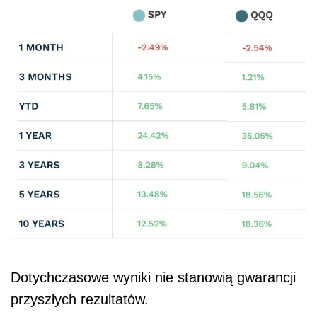
Dotychczasowe wyniki nie stanowią gwarancji
przyszłych rezultatów.