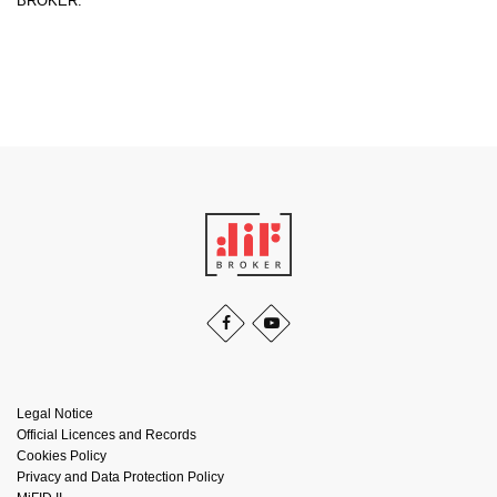
BROKER.
Legal Notice
Official Licences and Records
Cookies Policy
Privacy and Data Protection Policy