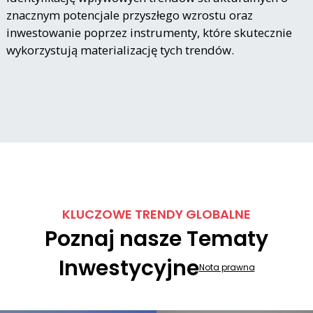
znacznym potencjale przyszłego wzrostu oraz
inwestowanie poprzez instrumenty, które skutecznie
wykorzystują materializację tych trendów.
KLUCZOWE TRENDY GLOBALNE
Poznaj nasze Tematy
Inwestycyjne
Nota prawna