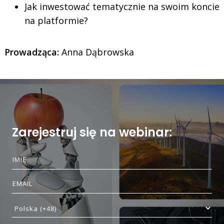
Jak inwestować tematycznie na swoim koncie
na platformie?
Prowadząca:
Anna Dąbrowska
Zarejestruj się na webinar: