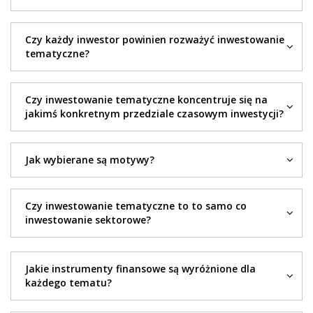
Czy każdy inwestor powinien rozważyć inwestowanie
tematyczne?
Czy inwestowanie tematyczne koncentruje się na
jakimś konkretnym przedziale czasowym inwestycji?
Jak wybierane są motywy?
Czy inwestowanie tematyczne to to samo co
inwestowanie sektorowe?
Jakie instrumenty finansowe są wyróżnione dla
każdego tematu?