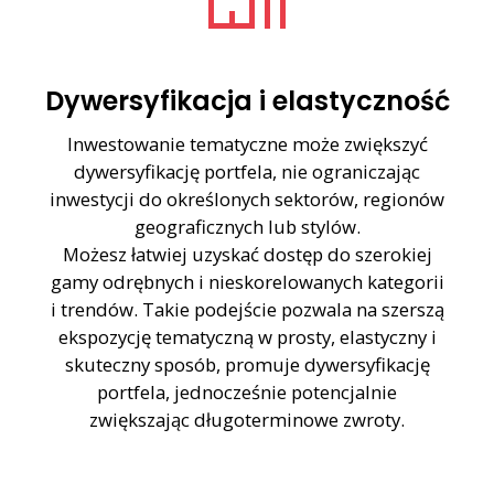
Dywersyfikacja i elastyczność
Inwestowanie tematyczne może zwiększyć
dywersyfikację portfela, nie ograniczając
inwestycji do określonych sektorów, regionów
geograficznych lub stylów.
Możesz łatwiej uzyskać dostęp do szerokiej
gamy odrębnych i nieskorelowanych kategorii
i trendów. Takie podejście pozwala na szerszą
ekspozycję tematyczną w prosty, elastyczny i
skuteczny sposób, promuje dywersyfikację
portfela, jednocześnie potencjalnie
zwiększając długoterminowe zwroty.