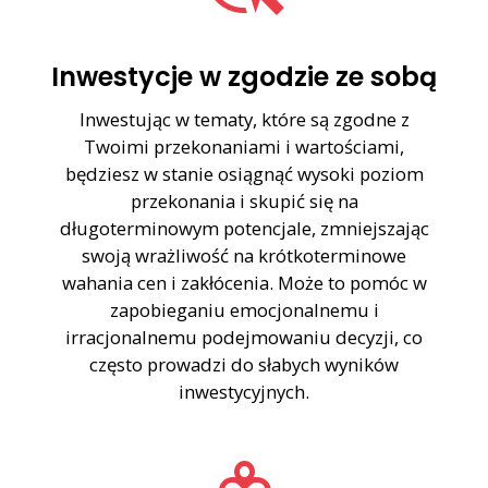
Inwestycje w zgodzie ze sobą
Inwestując w tematy, które są zgodne z
Twoimi przekonaniami i wartościami,
będziesz w stanie osiągnąć wysoki poziom
przekonania i skupić się na
długoterminowym potencjale, zmniejszając
swoją wrażliwość na krótkoterminowe
wahania cen i zakłócenia. Może to pomóc w
zapobieganiu emocjonalnemu i
irracjonalnemu podejmowaniu decyzji, co
często prowadzi do słabych wyników
inwestycyjnych.