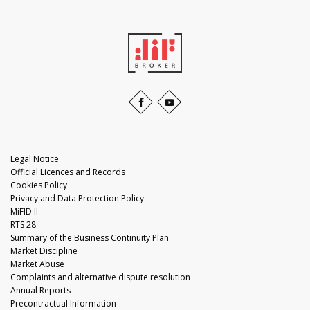
Legal Notice
Official Licences and Records
Cookies Policy
Privacy and Data Protection Policy
MiFID II
RTS 28
Summary of the Business Continuity Plan
Market Discipline
Market Abuse
Complaints and alternative dispute resolution
Annual Reports
Precontractual Information