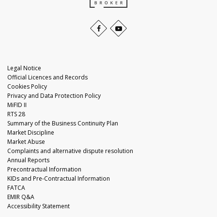
Legal Notice
Official Licences and Records
Cookies Policy
Privacy and Data Protection Policy
MiFID II
RTS 28
Summary of the Business Continuity Plan
Market Discipline
Market Abuse
Complaints and alternative dispute resolution
Annual Reports
Precontractual Information
KIDs and Pre-Contractual Information
FATCA
EMIR Q&A
Accessibility Statement